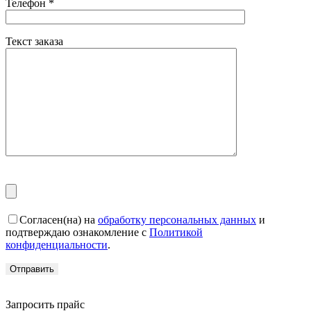
Телефон
*
Текст заказа
Согласен(на) на
обработку персональных данных
и
подтверждаю ознакомление с
Политикой
конфиденциальности
.
Запросить прайс