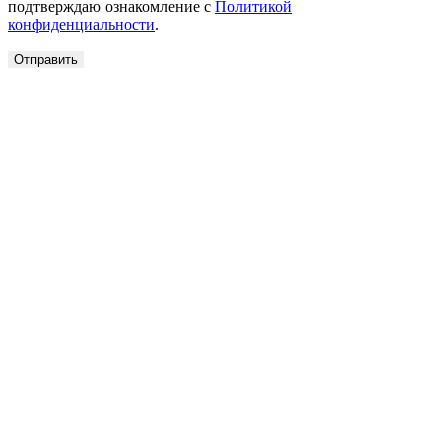
подтверждаю ознакомление с
Политикой
конфиденциальности
.