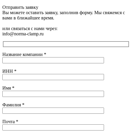
Отправить заявку
Вы можете оставить заявку, заполнив форму. Мы свяжемся с
вами в ближайшее время.
или связаться с нами через:
info@norma-clamp.ru
Название компании
*
ИНН
*
Имя
*
Фамилия
*
Почта
*