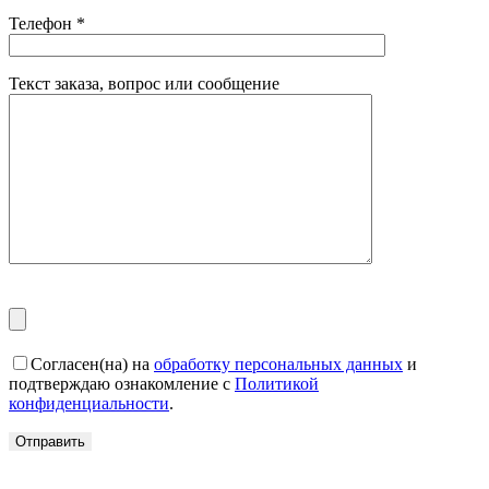
Телефон
*
Текст заказа, вопрос или сообщение
Согласен(на) на
обработку персональных данных
и
подтверждаю ознакомление с
Политикой
конфиденциальности
.