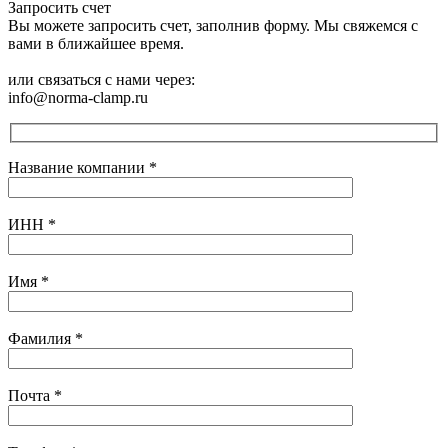
Запросить счет
Вы можете запросить счет, заполнив форму. Мы свяжемся с
вами в ближайшее время.
или связаться с нами через:
info@norma-clamp.ru
Название компании
*
ИНН
*
Имя
*
Фамилия
*
Почта
*