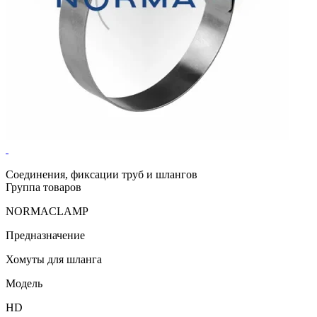
Соединения, фиксации труб и шлангов
Группа товаров
NORMACLAMP
Предназначение
Хомуты для шланга
Модель
HD