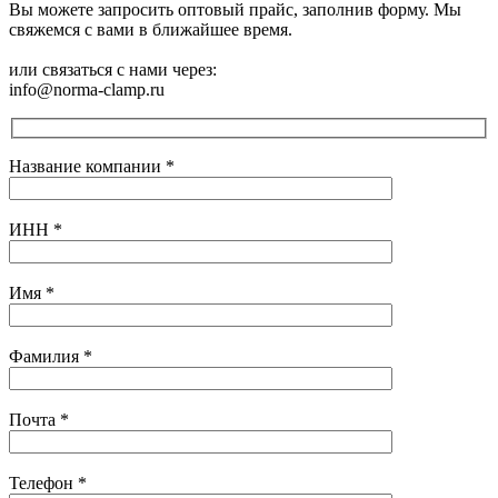
Вы можете запросить оптовый прайс, заполнив форму. Мы
свяжемся с вами в ближайшее время.
или связаться с нами через:
info@norma-clamp.ru
Название компании
*
ИНН
*
Имя
*
Фамилия
*
Почта
*
Телефон
*