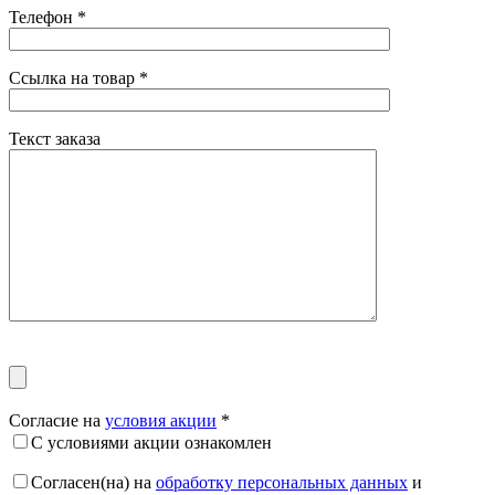
Телефон
*
Ссылка на товар
*
Текст заказа
Согласие на
условия акции
*
С условиями акции ознакомлен
Согласен(на) на
обработку персональных данных
и