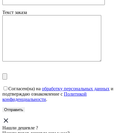
Текст заказа
Согласен(на) на
обработку персональных данных
и
подтверждаю ознакомление с
Политикой
конфиденциальности
.
Нашли дешевле ?