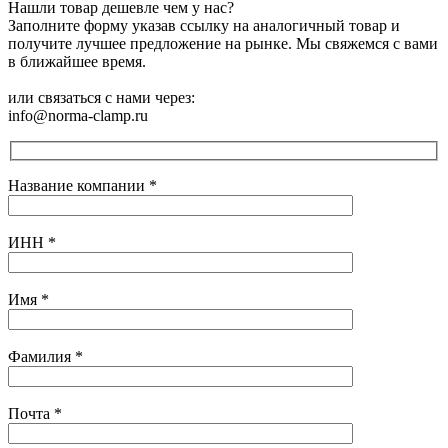
Нашли товар дешевле чем у нас?
Заполните форму указав ссылку на аналогичный товар и
получите лучшее предложение на рынке. Мы свяжемся с вами
в ближайшее время.
или связаться с нами через:
info@norma-clamp.ru
Название компании
*
ИНН
*
Имя
*
Фамилия
*
Почта
*