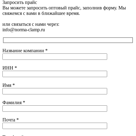
Запросить прайс
Вы можете запросить оптовый прайс, заполнив форму. Мы
свяжемся с вами в ближайшее время.
или связаться с нами через:
info@norma-clamp.ru
Название компании
*
ИНН
*
Имя
*
Фамилия
*
Почта
*