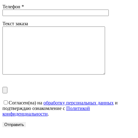
Телефон
*
Текст заказа
Согласен(на) на
обработку персональных данных
и
подтверждаю ознакомление с
Политикой
конфиденциальности
.