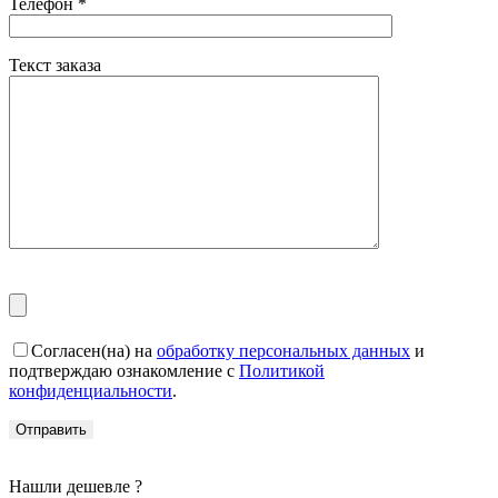
Телефон
*
Текст заказа
Согласен(на) на
обработку персональных данных
и
подтверждаю ознакомление с
Политикой
конфиденциальности
.
Нашли дешевле ?