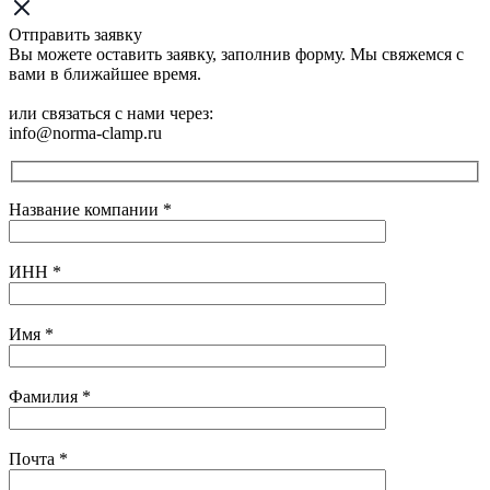
Отправить заявку
Вы можете оставить заявку, заполнив форму. Мы свяжемся с
вами в ближайшее время.
или связаться с нами через:
info@norma-clamp.ru
Название компании
*
ИНН
*
Имя
*
Фамилия
*
Почта
*