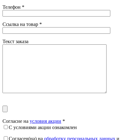
Телефон
*
Ссылка на товар
*
Текст заказа
Согласие на
условия акции
*
С условиями акции ознакомлен
Согласен(на) на
обработку персональных данных
и