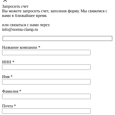
Запросить счет
Вы можете запросить счет, заполнив форму. Мы свяжемся с
вами в ближайшее время.
или связаться с нами через:
info@norma-clamp.ru
Название компании
*
ИНН
*
Имя
*
Фамилия
*
Почта
*