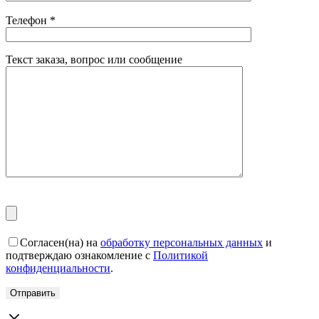
Телефон
*
Текст заказа, вопрос или сообщение
Согласен(на) на
обработку персональных данных
и
подтверждаю ознакомление с
Политикой
конфиденциальности
.