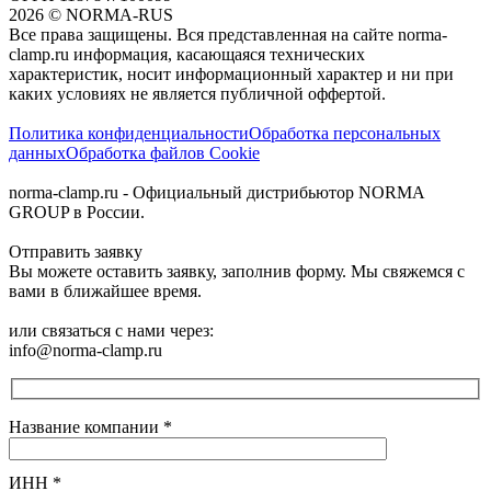
2026
©
NORMA-RUS
Все права защищены. Вся представленная на сайте norma-
clamp.ru информация, касающаяся технических
характеристик, носит информационный характер и ни при
каких условиях не является публичной оффертой.‍
Политика конфиденциальности
Обработка персональных
данных
Обработка файлов Cookie
norma-clamp.ru - Официальный дистрибьютор NORMA
GROUP в России.
Отправить заявку
Вы можете оставить заявку, заполнив форму. Мы свяжемся с
вами в ближайшее время.
или связаться с нами через:
info@norma-clamp.ru
Название компании
*
ИНН
*