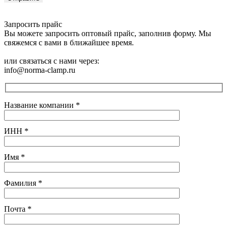
Запросить прайс
Вы можете запросить оптовый прайс, заполнив форму. Мы
свяжемся с вами в ближайшее время.
или связаться с нами через:
info@norma-clamp.ru
Название компании
*
ИНН
*
Имя
*
Фамилия
*
Почта
*