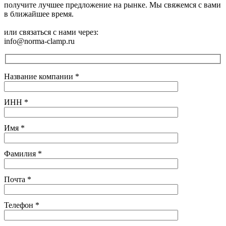
получите лучшее предложение на рынке. Мы свяжемся с вами
в ближайшее время.
или связаться с нами через:
info@norma-clamp.ru
Название компании
*
ИНН
*
Имя
*
Фамилия
*
Почта
*
Телефон
*