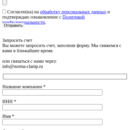
Согласен(на) на
обработку персональных данных
и
подтверждаю ознакомление с
Политикой
конфиденциальности
.
Запросить счет
Вы можете запросить счет, заполнив форму. Мы свяжемся с
вами в ближайшее время.
или связаться с нами через:
info@norma-clamp.ru
Название компании
*
ИНН
*
Имя
*