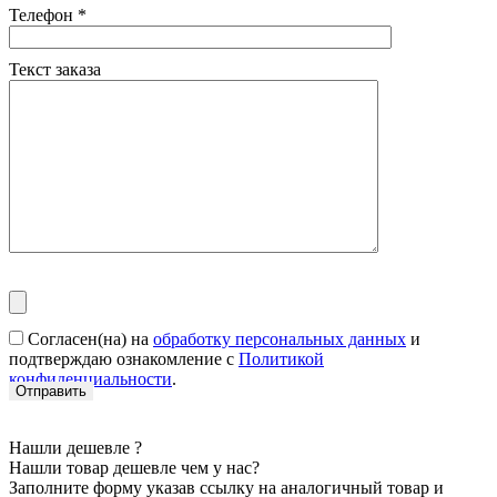
Телефон
*
Текст заказа
Согласен(на) на
обработку персональных данных
и
подтверждаю ознакомление с
Политикой
конфиденциальности
.
Нашли дешевле ?
Нашли товар дешевле чем у нас?
Заполните форму указав ссылку на аналогичный товар и