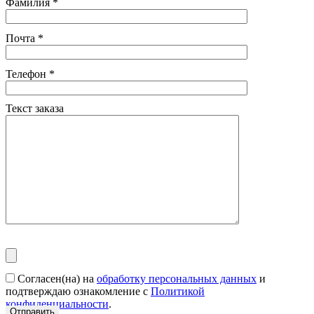
Фамилия
*
Почта
*
Телефон
*
Текст заказа
Согласен(на) на
обработку персональных данных
и
подтверждаю ознакомление с
Политикой
конфиденциальности
.