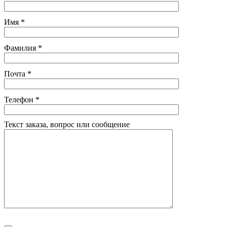
Имя
*
Фамилия
*
Почта
*
Телефон
*
Текст заказа, вопрос или сообщение