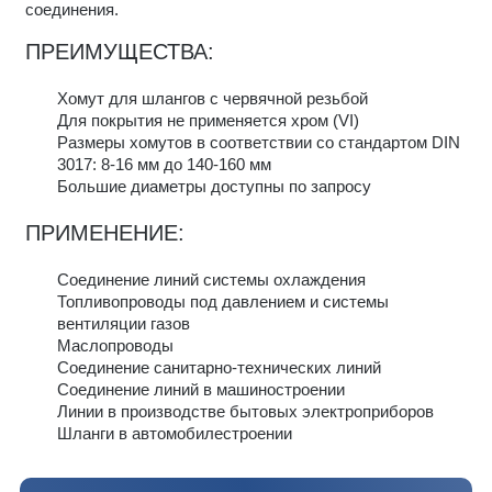
соединения.
ПРЕИМУЩЕСТВА:
Хомут для шлангов с червячной резьбой
Для покрытия не применяется хром (VI)
Размеры хомутов в соответствии со стандартом DIN
3017: 8-16 мм до 140-160 мм
Большие диаметры доступны по запросу
ПРИМЕНЕНИЕ:
Соединение линий системы охлаждения
Топливопроводы под давлением и системы
вентиляции газов
Маслопроводы
Соединение санитарно-технических линий
Соединение линий в машиностроении
Линии в производстве бытовых электроприборов
Шланги в автомобилестроении