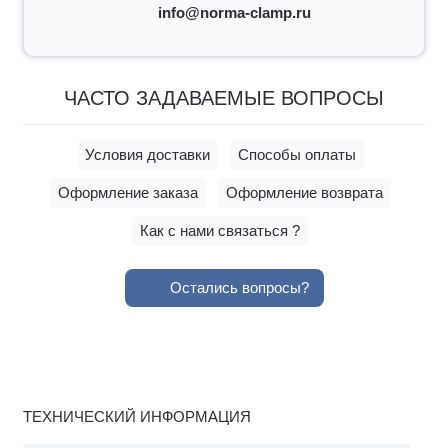
info@norma-clamp.ru
ЧАСТО ЗАДАВАЕМЫЕ ВОПРОСЫ
Условия доставки
Способы оплаты
Оформление заказа
Оформление возврата
Как с нами связаться ?
Остались вопросы?
ТЕХНИЧЕСКИЙ ИНФОРМАЦИЯ