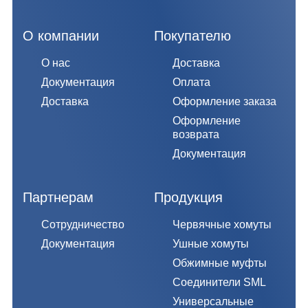
О компании
Покупателю
О нас
Доставка
Документация
Оплата
Доставка
Оформление заказа
Оформление
возврата
Документация
Партнерам
Продукция
Сотрудничество
Червячные хомуты
Документация
Ушные хомуты
Обжимные муфты
Соединители SML
Универсальные