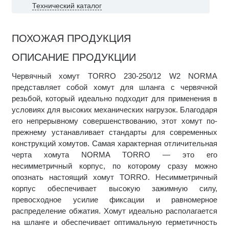
Технический каталог
ПОХОЖАЯ ПРОДУКЦИЯ
ОПИСАНИЕ ПРОДУКЦИИ
Червячный хомут TORRO 230-250/12 W2 NORMA
представляет собой хомут для шланга с червячной
резьбой, который идеально подходит для применения в
условиях для высоких механических нагрузок. Благодаря
его непрерывному совершенствованию, этот хомут по-
прежнему устанавливает стандарты для современных
конструкций хомутов. Самая характерная отличительная
черта хомута NORMA TORRO — это его
несимметричный корпус, по которому сразу можно
опознать настоящий хомут TORRO. Несимметричный
корпус обеспечивает высокую зажимную силу,
превосходное усилие фиксации и равномерное
распределение обжатия. Хомут идеально располагается
на шланге и обеспечивает оптимальную герметичность