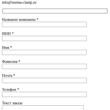
info@norma-clamp.ru
Название компании
*
ИНН
*
Имя
*
Фамилия
*
Почта
*
Телефон
*
Текст заказа