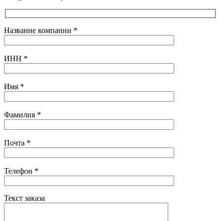
Название компании
*
ИНН
*
Имя
*
Фамилия
*
Почта
*
Телефон
*
Текст заказа