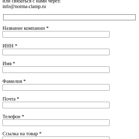
или связаться с нами через:
info@norma-clamp.ru
Название компании
*
ИНН
*
Имя
*
Фамилия
*
Почта
*
Телефон
*
Ссылка на товар
*