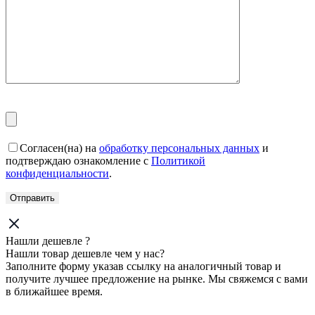
Согласен(на) на
обработку персональных данных
и
подтверждаю ознакомление с
Политикой
конфиденциальности
.
Нашли дешевле ?
Нашли товар дешевле чем у нас?
Заполните форму указав ссылку на аналогичный товар и
получите лучшее предложение на рынке. Мы свяжемся с вами
в ближайшее время.