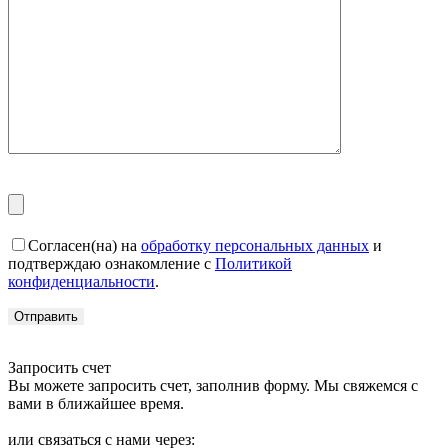
Согласен(на) на
обработку персональных данных
и
подтверждаю ознакомление с
Политикой
конфиденциальности
.
Запросить счет
Вы можете запросить счет, заполнив форму. Мы свяжемся с
вами в ближайшее время.
или связаться с нами через: