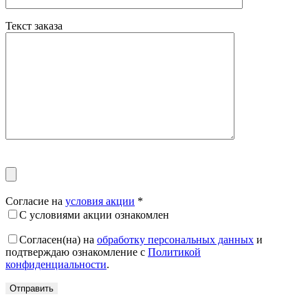
Текст заказа
Согласие на
условия акции
*
С условиями акции ознакомлен
Согласен(на) на
обработку персональных данных
и
подтверждаю ознакомление с
Политикой
конфиденциальности
.