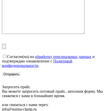
Согласен(на) на
обработку персональных данных
и
подтверждаю ознакомление с
Политикой
конфиденциальности
.
Запросить прайс
Вы можете запросить оптовый прайс, заполнив форму. Мы
свяжемся с вами в ближайшее время.
или связаться с нами через:
info@norma-clamp.ru