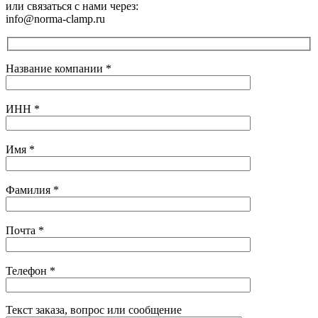
или связаться с нами через:
info@norma-clamp.ru
Название компании
*
ИНН
*
Имя
*
Фамилия
*
Почта
*
Телефон
*
Текст заказа, вопрос или сообщение