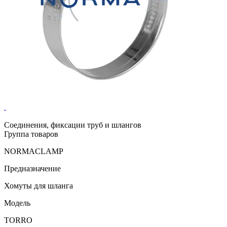
Соединения, фиксации труб и шлангов
Группа товаров
NORMACLAMP
Предназначение
Хомуты для шланга
Модель
TORRO