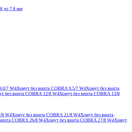
8 до 7.8 мм
9.0/7 W4
Хомут без винта COBRA 9.5/7 W4
Хомут без винта
ут без винта COBRA 12/8 W4
Хомут без винта COBRA 13/8
/8 W4
Хомут без винта COBRA 21/8 W4
Хомут без винта
 винта COBRA 26/8 W4
Хомут без винта COBRA 27/8 W4
Хомут