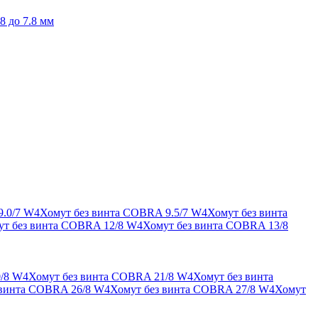
8 до 7.8 мм
9.0/7 W4
Хомут без винта COBRA 9.5/7 W4
Хомут без винта
ут без винта COBRA 12/8 W4
Хомут без винта COBRA 13/8
/8 W4
Хомут без винта COBRA 21/8 W4
Хомут без винта
 винта COBRA 26/8 W4
Хомут без винта COBRA 27/8 W4
Хомут