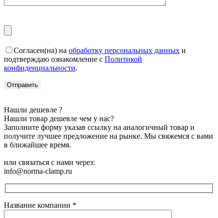
Согласен(на) на
обработку персональных данных
и
подтверждаю ознакомление с
Политикой
конфиденциальности
.
Нашли дешевле ?
Нашли товар дешевле чем у нас?
Заполните форму указав ссылку на аналогичный товар и
получите лучшее предложение на рынке. Мы свяжемся с вами
в ближайшее время.
или связаться с нами через:
info@norma-clamp.ru
Название компании
*