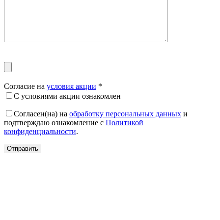
Согласие на
условия акции
*
С условиями акции ознакомлен
Согласен(на) на
обработку персональных данных
и
подтверждаю ознакомление с
Политикой
конфиденциальности
.