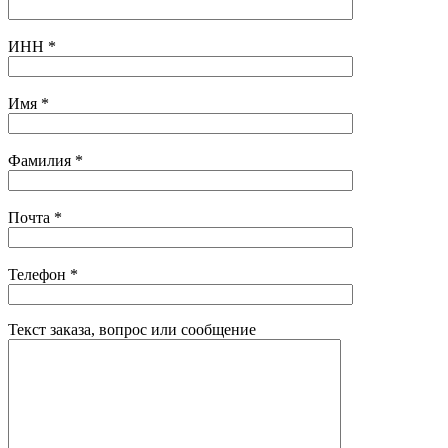
ИНН
*
Имя
*
Фамилия
*
Почта
*
Телефон
*
Текст заказа, вопрос или сообщение