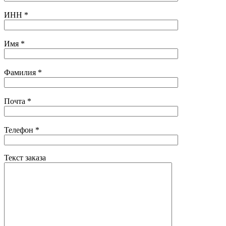
ИНН
*
Имя
*
Фамилия
*
Почта
*
Телефон
*
Текст заказа