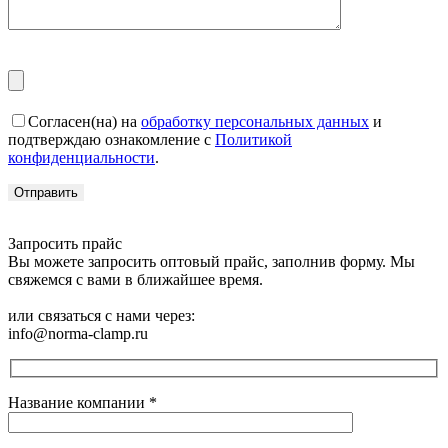
Согласен(на) на
обработку персональных данных
и
подтверждаю ознакомление с
Политикой
конфиденциальности
.
Запросить прайс
Вы можете запросить оптовый прайс, заполнив форму. Мы
свяжемся с вами в ближайшее время.
или связаться с нами через:
info@norma-clamp.ru
Название компании
*