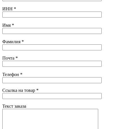
ИНН
*
Имя
*
Фамилия
*
Почта
*
Телефон
*
Ссылка на товар
*
Текст заказа