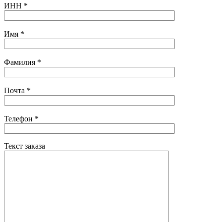
ИНН
*
Имя
*
Фамилия
*
Почта
*
Телефон
*
Текст заказа