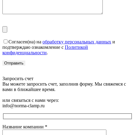
Согласен(на) на
обработку персональных данных
и
подтверждаю ознакомление с
Политикой
конфиденциальности
.
Запросить счет
Вы можете запросить счет, заполнив форму. Мы свяжемся с
вами в ближайшее время.
или связаться с нами через:
info@norma-clamp.ru
Название компании
*