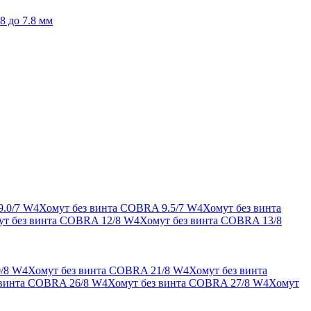
8 до 7.8 мм
9.0/7 W4
Хомут без винта COBRA 9.5/7 W4
Хомут без винта
ут без винта COBRA 12/8 W4
Хомут без винта COBRA 13/8
/8 W4
Хомут без винта COBRA 21/8 W4
Хомут без винта
 винта COBRA 26/8 W4
Хомут без винта COBRA 27/8 W4
Хомут