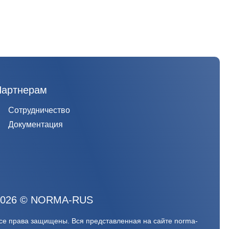
Партнерам
Сотрудничество
Документация
026
©
NORMA-RUS
се права защищены. Вся представленная на сайте norma-