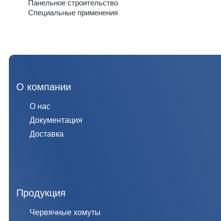
Панельное строительство
Специальные применения
О компании
О нас
Документация
Доставка
Продукция
Червячные хомуты