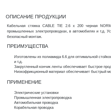
ОПИСАНИЕ ПРОДУКЦИИ
Кабельная стяжка CABLE TIE 2.6 x 200 черная NORMA
промышленных электропроводках, в автомобилях и т.д. 
безопасный монтаж.
ПРЕИМУЩЕСТВА
Изготовлены из полиамида 6.6 для оптимальной стойк
и т.д.
Закругленный кончик ленты обеспечивает быстрое прод
Низкофрикционный материал обеспечивает быстрый м
ПРИМЕНЕНИЕ
Электрические установки
Промышленная электропроводка
Автомобильная проводка
Корабельная проводка