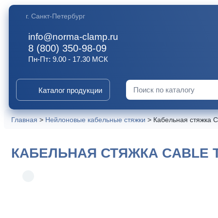
г. Санкт-Петербург
info@norma-clamp.ru
8 (800) 350-98-09
Пн-Пт: 9.00 - 17.30 МСК
Каталог продукции
Искать:
Главная
>
Нейлоновые кабельные стяжки
>
Кабельная стяжка C
КАБЕЛЬНАЯ СТЯЖКА CABLE TI