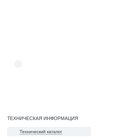
ТЕХНИЧЕСКАЯ ИНФОРМАЦИЯ
Технический каталог