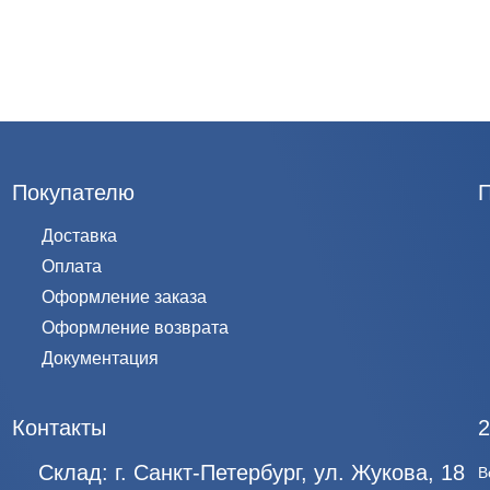
Покупателю
Доставка
Оплата
Оформление заказа
Оформление возврата
Документация
Контакты
2
Склад:
г. Санкт-Петербург, ул. Жукова, 18
В