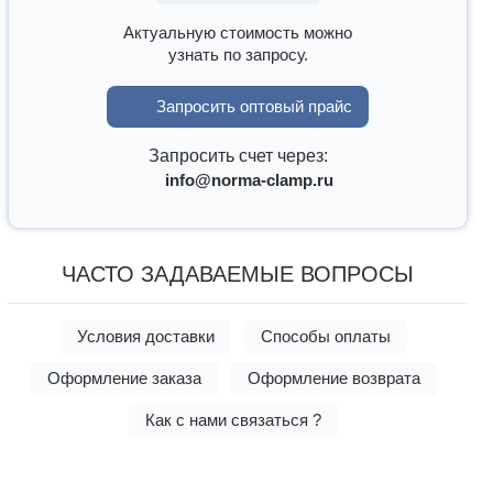
Актуальную стоимость можно
узнать по запросу.
Запросить оптовый прайс
Запросить счет через:
info@norma-clamp.ru
ЧАСТО ЗАДАВАЕМЫЕ ВОПРОСЫ
Условия доставки
Способы оплаты
Оформление заказа
Оформление возврата
Как с нами связаться ?