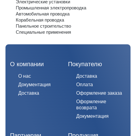
Электрические установки
Промышленная электропроводка
Автомобильная проводка
Корабельная проводка
Панельное строительство
Специальные применения
О компании
Покупателю
О нас
Доставка
Документация
Оплата
Доставка
Оформление заказа
Оформление
возврата
Документация
Партнерам
Продукция