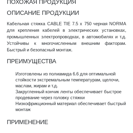
ПОХОЖАЯ ПРОДУКЦИЯ
ОПИСАНИЕ ПРОДУКЦИИ
Кабельная стяжка CABLE TIE 7.5 x 750 черная NORMA
для крепления кабелей в электрических установках,
промышленных электропроводках, в автомобилях и т.д.
Устойчивы к многочисленным внешним факторам.
Быстрый и безопасный монтаж.
ПРЕИМУЩЕСТВА
Изготовлены из полиамида 6.6 для оптимальной
стойкости экстремальным температурам, щелочи,
маслам, жирам и т.д.
Закругленный кончик ленты обеспечивает быстрое
продевание через головку стяжки
Низкофрикционный материал обеспечивает быстрый
монтаж
ПРИМЕНЕНИЕ