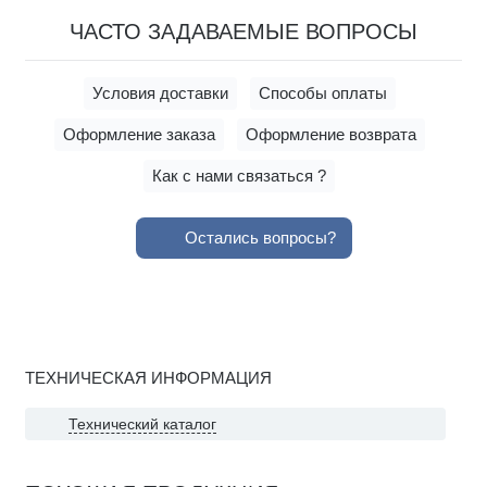
ЧАСТО ЗАДАВАЕМЫЕ ВОПРОСЫ
Условия доставки
Способы оплаты
Оформление заказа
Оформление возврата
Как с нами связаться ?
Остались вопросы?
ТЕХНИЧЕСКАЯ ИНФОРМАЦИЯ
Технический каталог