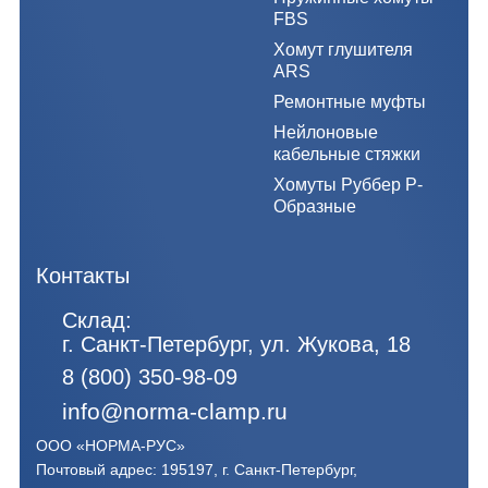
FBS
Хомут глушителя
ARS
Ремонтные муфты
Нейлоновые
кабельные стяжки
Хомуты Руббер Р-
Образные
Контакты
Склад:
г. Санкт-Петербург, ул. Жукова, 18
8 (800) 350-98-09
info@norma-clamp.ru
ООО «НОРМА-РУС»
Почтовый адрес: 195197, г. Санкт-Петербург,