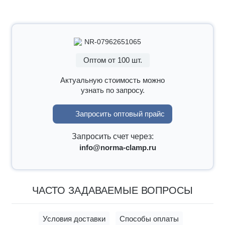
NR-07962651065
Оптом от 100 шт.
Актуальную стоимость можно
узнать по запросу.
Запросить оптовый прайс
Запросить счет через:
info@norma-clamp.ru
ЧАСТО ЗАДАВАЕМЫЕ ВОПРОСЫ
Условия доставки
Способы оплаты