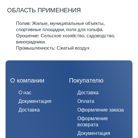
ОБЛАСТЬ ПРИМЕНЕНИЯ
Полив: Жилые, муниципальные объекты,
спортивные площадки, поля для гольфа.
Орошение: Сельское хозяйство, садоводство,
виноградники.
Промышленность: Сжатый воздух
О компании
Покупателю
О нас
Доставка
Документация
Оплата
Доставка
Оформление заказа
Оформление
возврата
Документация