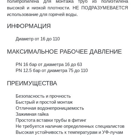
полипропилена для монтажа труб из полиэтилена
высокой и низкой плотности. НЕ ПОДРАЗУМЕВАЕТСЯ
использование для горячей воды.
ИНФОРМАЦИЯ
Диаметр от 16 до 110
МАКСИМАЛЬНОЕ РАБОЧЕЕ ДАВЛЕНИЕ
PN 16 бар от диаметра 16 до 63
PN 12.5 бар от диаметра 75 до 110
ПРЕИМУЩЕСТВА
Безопасность и прочность
Быстрый и простой монтаж
Отличная водонепроницаемость
Зажимная гайка
Простота вставки трубы в фитинг
Не требуется наличие определенных специалистов
Высокая устойчивость к температурам и УФ-лучам