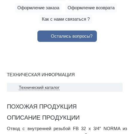
Оформление заказа
Оформление возврата
Как с нами связаться ?
Остались вопросы?
ТЕХНИЧЕСКАЯ ИНФОРМАЦИЯ
Технический каталог
ПОХОЖАЯ ПРОДУКЦИЯ
ОПИСАНИЕ ПРОДУКЦИИ
Отвод с внутренней резьбой FB 32 x 3/4″ NORMA из