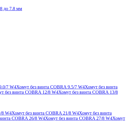
8 до 7.8 мм
9.0/7 W4
Хомут без винта COBRA 9.5/7 W4
Хомут без винта
ут без винта COBRA 12/8 W4
Хомут без винта COBRA 13/8
/8 W4
Хомут без винта COBRA 21/8 W4
Хомут без винта
 винта COBRA 26/8 W4
Хомут без винта COBRA 27/8 W4
Хомут