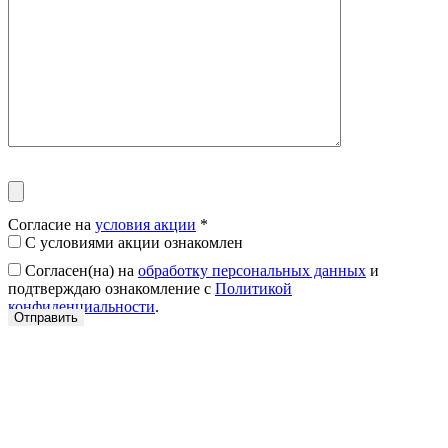
Согласие на
условия акции
*
С условиями акции ознакомлен
Согласен(на) на
обработку персональных данных
и
подтверждаю ознакомление с
Политикой
конфиденциальности
.