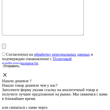
Согласен(на) на
обработку персональных данных
и
подтверждаю ознакомление с
Политикой
конфиденциальности
.
Нашли дешевле ?
Нашли товар дешевле чем у нас?
Заполните форму указав ссылку на аналогичный товар и
получите лучшее предложение на рынке. Мы свяжемся с вами
в ближайшее время.
или связаться с нами через: