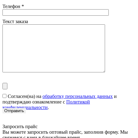
Телефон
*
Текст заказа
Согласен(на) на
обработку персональных данных
и
подтверждаю ознакомление с
Политикой
конфиденциальности
.
Запросить прайс
Вы можете запросить оптовый прайс, заполнив форму. Мы
свяжемся с вами в ближайшее время.