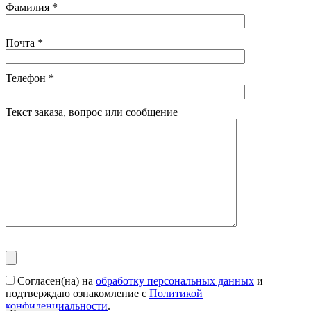
Фамилия
*
Почта
*
Телефон
*
Текст заказа, вопрос или сообщение
Согласен(на) на
обработку персональных данных
и
подтверждаю ознакомление с
Политикой
конфиденциальности
.