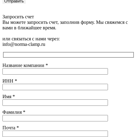
Запросить счет
Вы можете запросить счет, заполнив форму. Мы свяжемся с
вами в ближайшее время.
или связаться с нами через:
info@norma-clamp.ru
Название компании
*
ИНН
*
Имя
*
Фамилия
*
Почта
*