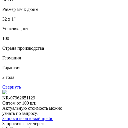
Размер мм x дюйм
32 x 1"
Упаковка, шт
100
Страна производства
Германия
Гарантия
2 года
Свернуть
NR-07962651129
Оптом от 100 шт.
Актуальную стоимость можно
узнать по запросу.
Запросить оптовый прайс
Запросить счет через: