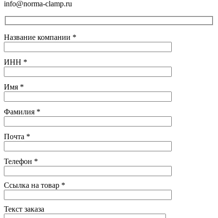
info@norma-clamp.ru
Название компании
*
ИНН
*
Имя
*
Фамилия
*
Почта
*
Телефон
*
Ссылка на товар
*
Текст заказа