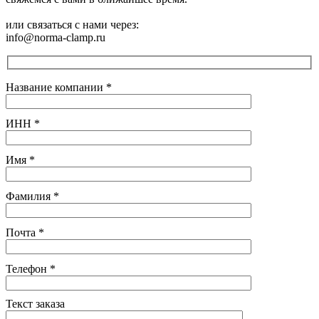
или связаться с нами через:
info@norma-clamp.ru
Название компании
*
ИНН
*
Имя
*
Фамилия
*
Почта
*
Телефон
*
Текст заказа