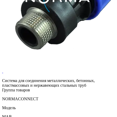
Система для соединения металлических, бетонных,
пластмассовых и нержавеющих стальных труб
Группа товаров
NORMACONNECT
Модель
MAB