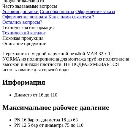
info@norma-clamp.ru
Часто задаваемые вопросы
Условия доставки
Способы оплаты
Оформление заказа
Оформление возврата
Как с нами связаться ?
Остались вопросы?
Техническая информация
Технический каталог
Похожая продукция
Описание продукции
Переходник с медной наружной резьбой MAB 32 x 1″
NORMA из полипропилена для монтажа труб из полиэтилена
высокой и низкой плотности. НЕ ПОДРАЗУМЕВАЕТСЯ
использование для горячей воды.
Информация
Диаметр от 16 до 110
Максимальное рабочее давление
PN 16 бар от диаметра 16 до 63
PN 12.5 бар от диаметра 75 до 110