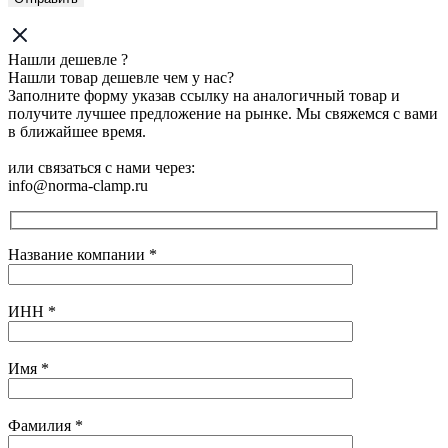
Нашли дешевле ?
Нашли товар дешевле чем у нас?
Заполните форму указав ссылку на аналогичный товар и
получите лучшее предложение на рынке. Мы свяжемся с вами
в ближайшее время.
или связаться с нами через:
info@norma-clamp.ru
Название компании
*
ИНН
*
Имя
*
Фамилия
*