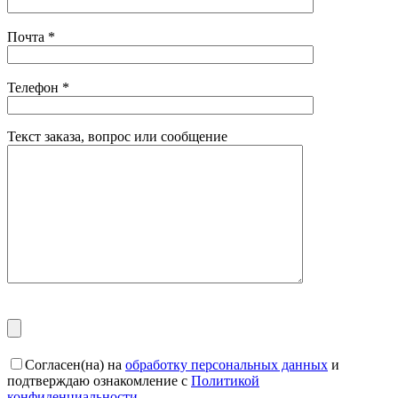
Почта
*
Телефон
*
Текст заказа, вопрос или сообщение
Согласен(на) на
обработку персональных данных
и
подтверждаю ознакомление с
Политикой
конфиденциальности
.