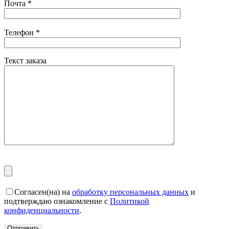
Почта
*
Телефон
*
Текст заказа
Согласен(на) на
обработку персональных данных
и
подтверждаю ознакомление с
Политикой
конфиденциальности
.