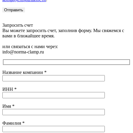
Запросить счет
Вы можете запросить счет, заполнив форму. Мы свяжемся с
вами в ближайшее время.
или связаться с нами через:
info@norma-clamp.ru
Название компании
*
ИНН
*
Имя
*
Фамилия
*