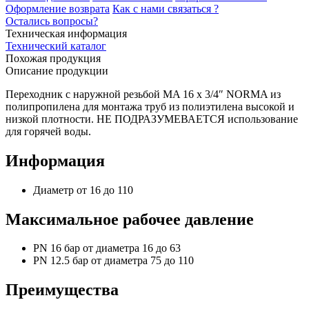
Оформление возврата
Как с нами связаться ?
Остались вопросы?
Техническая информация
Технический каталог
Похожая продукция
Описание продукции
Переходник с наружной резьбой MA 16 x 3/4″ NORMA из
полипропилена для монтажа труб из полиэтилена высокой и
низкой плотности. НЕ ПОДРАЗУМЕВАЕТСЯ использование
для горячей воды.
Информация
Диаметр от 16 до 110
Максимальное рабочее давление
PN 16 бар от диаметра 16 до 63
PN 12.5 бар от диаметра 75 до 110
Преимущества