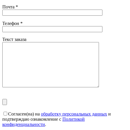
Почта
*
Телефон
*
Текст заказа
Согласен(на) на
обработку персональных данных
и
подтверждаю ознакомление с
Политикой
конфиденциальности
.