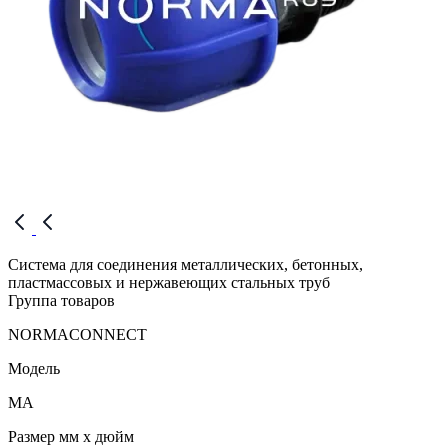
Система для соединения металлических, бетонных,
пластмассовых и нержавеющих стальных труб
Группа товаров
NORMACONNECT
Модель
MA
Размер мм x дюйм