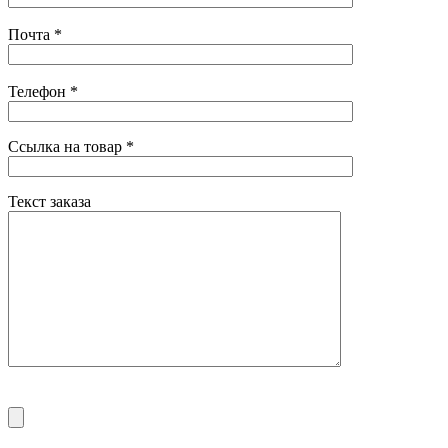
Почта
*
Телефон
*
Ссылка на товар
*
Текст заказа