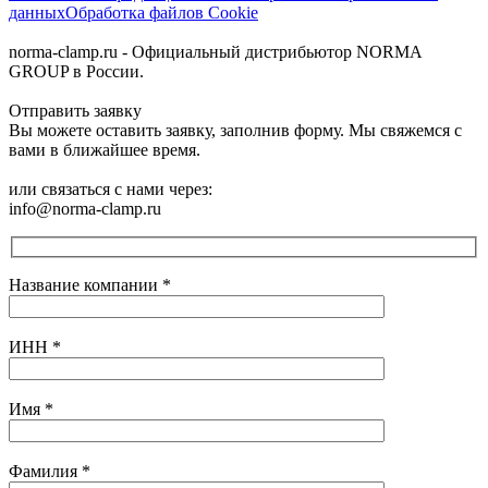
данных
Обработка файлов Cookie
norma-clamp.ru - Официальный дистрибьютор NORMA
GROUP в России.
Отправить заявку
Вы можете оставить заявку, заполнив форму. Мы свяжемся с
вами в ближайшее время.
или связаться с нами через:
info@norma-clamp.ru
Название компании
*
ИНН
*
Имя
*
Фамилия
*