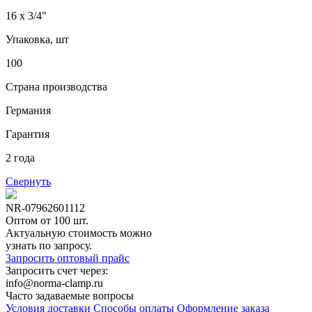
16 x 3/4"
Упаковка, шт
100
Страна производства
Германия
Гарантия
2 года
Свернуть
NR-07962601112
Оптом от 100 шт.
Актуальную стоимость можно
узнать по запросу.
Запросить оптовый прайс
Запросить счет через:
info@norma-clamp.ru
Часто задаваемые вопросы
Условия доставки
Способы оплаты
Оформление заказа