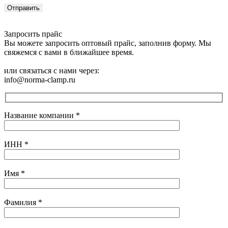
Запросить прайс
Вы можете запросить оптовый прайс, заполнив форму. Мы
свяжемся с вами в ближайшее время.
или связаться с нами через:
info@norma-clamp.ru
Название компании
*
ИНН
*
Имя
*
Фамилия
*