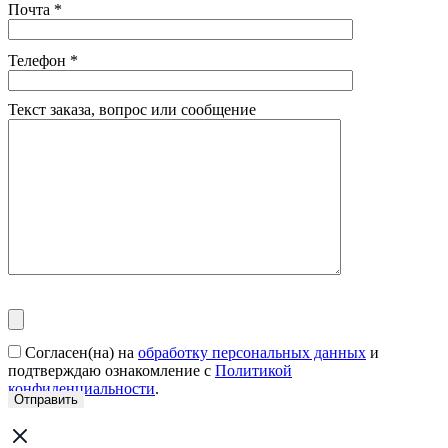
Почта
*
Телефон
*
Текст заказа, вопрос или сообщение
Согласен(на) на
обработку персональных данных
и
подтверждаю ознакомление с
Политикой
конфиденциальности
.