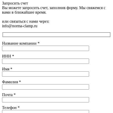
Запросить счет
Вы можете запросить счет, заполнив форму. Мы свяжемся с
вами в ближайшее время.
или связаться с нами через:
info@norma-clamp.ru
Название компании
*
ИНН
*
Имя
*
Фамилия
*
Почта
*
Телефон
*