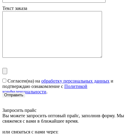
Текст заказа
Согласен(на) на
обработку персональных данных
и
подтверждаю ознакомление с
Политикой
конфиденциальности
.
Запросить прайс
Вы можете запросить оптовый прайс, заполнив форму. Мы
свяжемся с вами в ближайшее время.
или связаться с нами через: