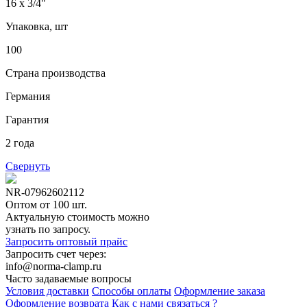
16 x 3/4"
Упаковка, шт
100
Страна производства
Германия
Гарантия
2 года
Свернуть
NR-07962602112
Оптом от 100 шт.
Актуальную стоимость можно
узнать по запросу.
Запросить оптовый прайс
Запросить счет через:
info@norma-clamp.ru
Часто задаваемые вопросы
Условия доставки
Способы оплаты
Оформление заказа
Оформление возврата
Как с нами связаться ?