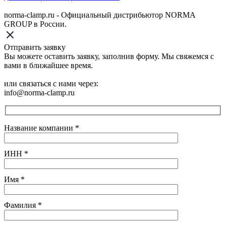
norma-clamp.ru - Официальный дистрибьютор NORMA
GROUP в России.
Отправить заявку
Вы можете оставить заявку, заполнив форму. Мы свяжемся с
вами в ближайшее время.
или связаться с нами через:
info@norma-clamp.ru
Название компании
*
ИНН
*
Имя
*
Фамилия
*