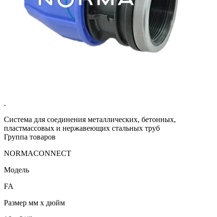
Система для соединения металлических, бетонных,
пластмассовых и нержавеющих стальных труб
Группа товаров
NORMACONNECT
Модель
FA
Размер мм x дюйм