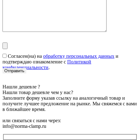
Согласен(на) на
обработку персональных данных
и
подтверждаю ознакомление с
Политикой
конфиденциальности
.
Нашли дешевле ?
Нашли товар дешевле чем у нас?
Заполните форму указав ссылку на аналогичный товар и
получите лучшее предложение на рынке. Мы свяжемся с вами
в ближайшее время.
или связаться с нами через:
info@norma-clamp.ru