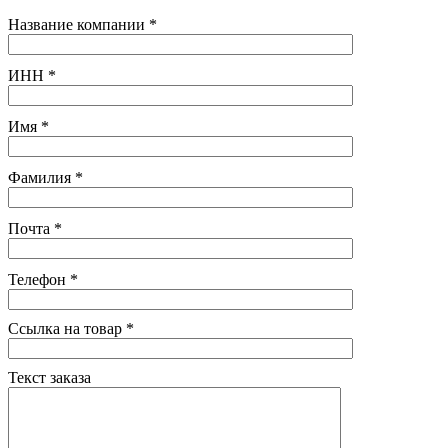
Название компании
*
ИНН
*
Имя
*
Фамилия
*
Почта
*
Телефон
*
Ссылка на товар
*
Текст заказа