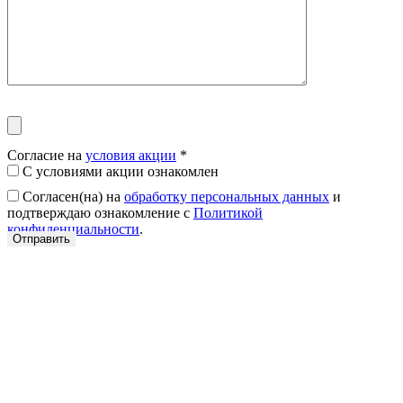
Согласие на
условия акции
*
С условиями акции ознакомлен
Согласен(на) на
обработку персональных данных
и
подтверждаю ознакомление с
Политикой
конфиденциальности
.