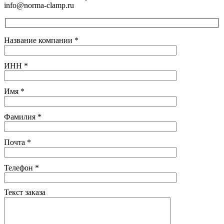
info@norma-clamp.ru
Название компании
*
ИНН
*
Имя
*
Фамилия
*
Почта
*
Телефон
*
Текст заказа