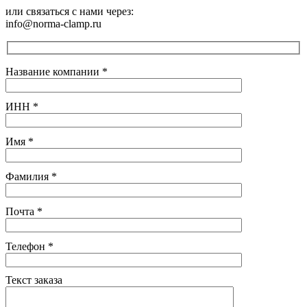
или связаться с нами через:
info@norma-clamp.ru
Название компании
*
ИНН
*
Имя
*
Фамилия
*
Почта
*
Телефон
*
Текст заказа