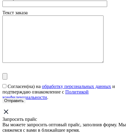
Текст заказа
Согласен(на) на
обработку персональных данных
и
подтверждаю ознакомление с
Политикой
конфиденциальности
.
Запросить прайс
Вы можете запросить оптовый прайс, заполнив форму. Мы
свяжемся с вами в ближайшее время.