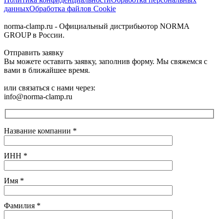
данных
Обработка файлов Cookie
norma-clamp.ru - Официальный дистрибьютор NORMA
GROUP в России.
Отправить заявку
Вы можете оставить заявку, заполнив форму. Мы свяжемся с
вами в ближайшее время.
или связаться с нами через:
info@norma-clamp.ru
Название компании
*
ИНН
*
Имя
*
Фамилия
*