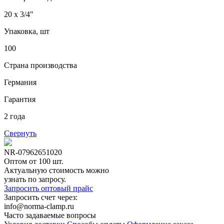
20 x 3/4"
Упаковка, шт
100
Страна производства
Германия
Гарантия
2 года
Свернуть
NR-07962651020
Оптом от 100 шт.
Актуальную стоимость можно
узнать по запросу.
Запросить оптовый прайс
Запросить счет через:
info@norma-clamp.ru
Часто задаваемые вопросы