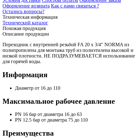
Условия доставки
Способы оплаты
Оформление заказа
Оформление возврата
Как с нами связаться ?
Остались вопросы?
Техническая информация
Технический каталог
Похожая продукция
Описание продукции
Переходник с внутренней резьбой FA 20 x 3/4″ NORMA из
полипропилена для монтажа труб из полиэтилена высокой и
низкой плотности. НЕ ПОДРАЗУМЕВАЕТСЯ использование
для горячей воды.
Информация
Диаметр от 16 до 110
Максимальное рабочее давление
PN 16 бар от диаметра 16 до 63
PN 12.5 бар от диаметра 75 до 110
Преимущества