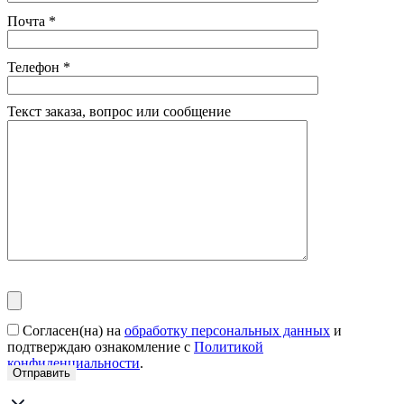
Почта
*
Телефон
*
Текст заказа, вопрос или сообщение
Согласен(на) на
обработку персональных данных
и
подтверждаю ознакомление с
Политикой
конфиденциальности
.