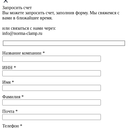
Запросить счет
Вы можете запросить счет, заполнив форму. Мы свяжемся с
вами в ближайшее время.
или связаться с нами через:
info@norma-clamp.ru
Название компании
*
ИНН
*
Имя
*
Фамилия
*
Почта
*
Телефон
*