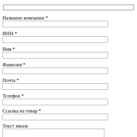
Название компании
*
ИНН
*
Имя
*
Фамилия
*
Почта
*
Телефон
*
Ссылка на товар
*
Текст заказа