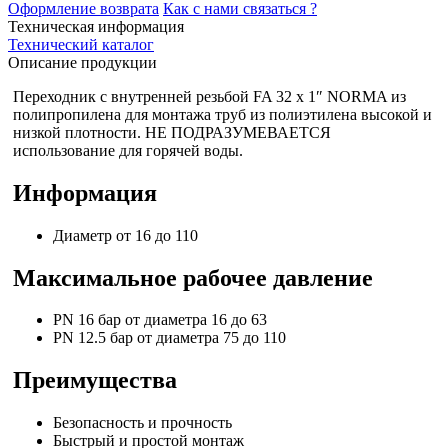
Оформление возврата
Как с нами связаться ?
Техническая информация
Технический каталог
Описание продукции
Переходник с внутренней резьбой FA 32 x 1″ NORMA из
полипропилена для монтажа труб из полиэтилена высокой и
низкой плотности. НЕ ПОДРАЗУМЕВАЕТСЯ
использование для горячей воды.
Информация
Диаметр от 16 до 110
Максимальное рабочее давление
PN 16 бар от диаметра 16 до 63
PN 12.5 бар от диаметра 75 до 110
Преимущества
Безопасность и прочность
Быстрый и простой монтаж