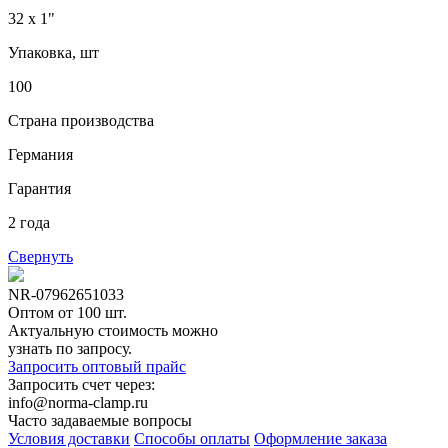
32 x 1"
Упаковка, шт
100
Страна производства
Германия
Гарантия
2 года
Свернуть
NR-07962651033
Оптом от 100 шт.
Актуальную стоимость можно
узнать по запросу.
Запросить оптовый прайс
Запросить счет через:
info@norma-clamp.ru
Часто задаваемые вопросы
Условия доставки
Способы оплаты
Оформление заказа