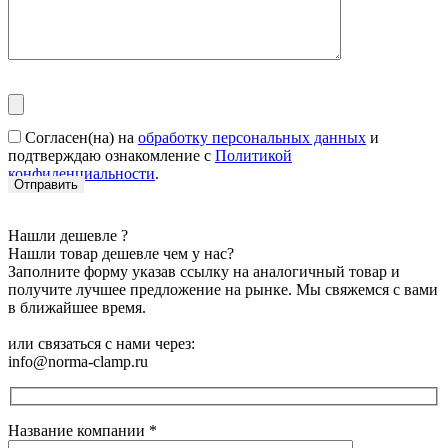
Согласен(на) на
обработку персональных данных
и
подтверждаю ознакомление с
Политикой
конфиденциальности
.
Нашли дешевле ?
Нашли товар дешевле чем у нас?
Заполните форму указав ссылку на аналогичный товар и
получите лучшее предложение на рынке. Мы свяжемся с вами
в ближайшее время.
или связаться с нами через:
info@norma-clamp.ru
Название компании
*