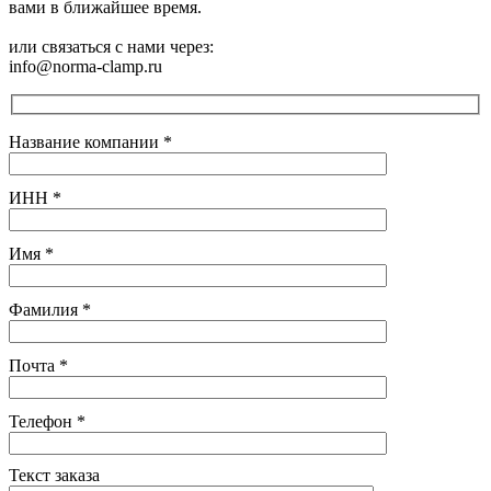
вами в ближайшее время.
или связаться с нами через:
info@norma-clamp.ru
Название компании
*
ИНН
*
Имя
*
Фамилия
*
Почта
*
Телефон
*
Текст заказа