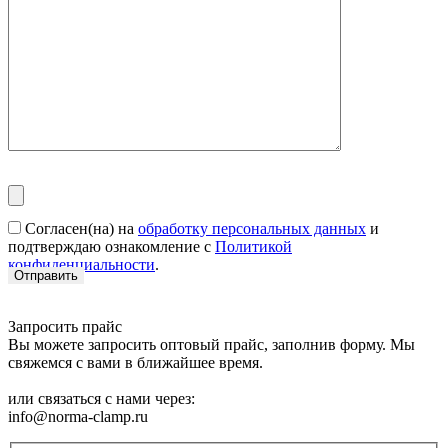
Согласен(на) на
обработку персональных данных
и
подтверждаю ознакомление с
Политикой
конфиденциальности
.
Запросить прайс
Вы можете запросить оптовый прайс, заполнив форму. Мы
свяжемся с вами в ближайшее время.
или связаться с нами через:
info@norma-clamp.ru