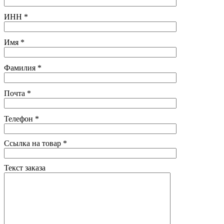
ИНН
*
Имя
*
Фамилия
*
Почта
*
Телефон
*
Ссылка на товар
*
Текст заказа