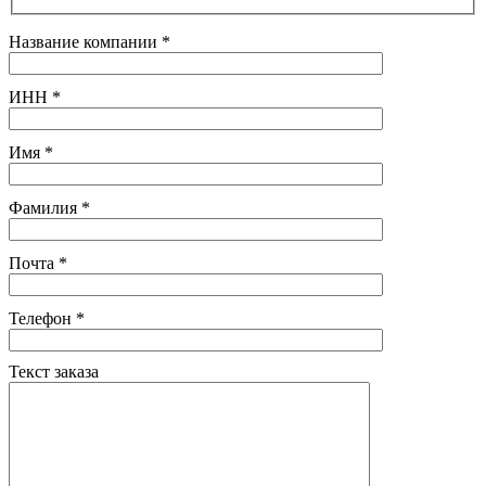
Название компании
*
ИНН
*
Имя
*
Фамилия
*
Почта
*
Телефон
*
Текст заказа