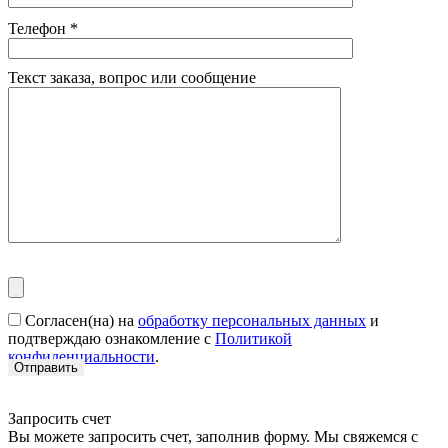
Телефон
*
Текст заказа, вопрос или сообщение
Согласен(на) на
обработку персональных данных
и
подтверждаю ознакомление с
Политикой
конфиденциальности
.
Запросить счет
Вы можете запросить счет, заполнив форму. Мы свяжемся с