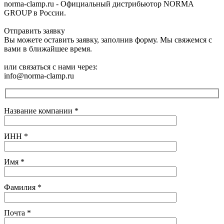
norma-clamp.ru - Официальный дистрибьютор NORMA
GROUP в России.
Отправить заявку
Вы можете оставить заявку, заполнив форму. Мы свяжемся с
вами в ближайшее время.
или связаться с нами через:
info@norma-clamp.ru
Название компании
*
ИНН
*
Имя
*
Фамилия
*
Почта
*