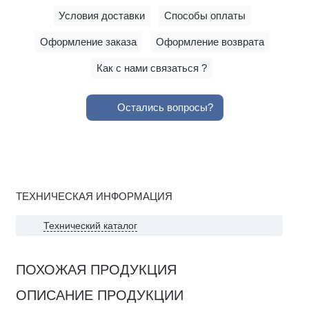
Условия доставки
Способы оплаты
Оформление заказа
Оформление возврата
Как с нами связаться ?
Остались вопросы?
ТЕХНИЧЕСКАЯ ИНФОРМАЦИЯ
Технический каталог
ПОХОЖАЯ ПРОДУКЦИЯ
ОПИСАНИЕ ПРОДУКЦИИ