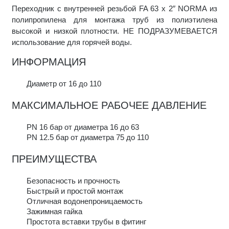
Переходник с внутренней резьбой FA 63 x 2″ NORMA из
полипропилена для монтажа труб из полиэтилена
высокой и низкой плотности. НЕ ПОДРАЗУМЕВАЕТСЯ
использование для горячей воды.
ИНФОРМАЦИЯ
Диаметр от 16 до 110
МАКСИМАЛЬНОЕ РАБОЧЕЕ ДАВЛЕНИЕ
PN 16 бар от диаметра 16 до 63
PN 12.5 бар от диаметра 75 до 110
ПРЕИМУЩЕСТВА
Безопасность и прочность
Быстрый и простой монтаж
Отличная водонепроницаемость
Зажимная гайка
Простота вставки трубы в фитинг