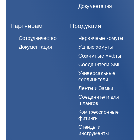
Документация
Партнерам
Продукция
Сотрудничество
Червячные хомуты
Документация
Ушные хомуты
Обжимные муфты
Соединители SML
Универсальные
соединители
Ленты и Замки
Соединители для
шлангов
Компрессионные
фитинги
Стенды и
инструменты