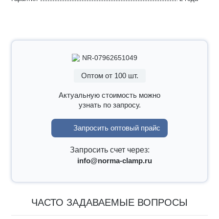
NR-07962651049
Оптом от 100 шт.
Актуальную стоимость можно
узнать по запросу.
Запросить оптовый прайс
Запросить счет через:
info@norma-clamp.ru
ЧАСТО ЗАДАВАЕМЫЕ ВОПРОСЫ