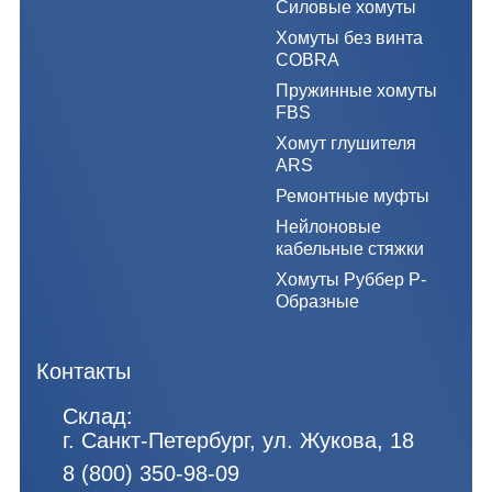
Силовые хомуты
Хомуты без винта
COBRA
Пружинные хомуты
FBS
Хомут глушителя
ARS
Ремонтные муфты
Нейлоновые
кабельные стяжки
Хомуты Руббер Р-
Образные
Контакты
Склад:
г. Санкт-Петербург, ул. Жукова, 18
8 (800) 350-98-09