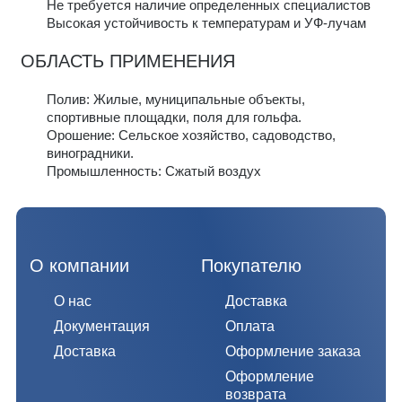
Не требуется наличие определенных специалистов
Высокая устойчивость к температурам и УФ-лучам
ОБЛАСТЬ ПРИМЕНЕНИЯ
Полив: Жилые, муниципальные объекты,
спортивные площадки, поля для гольфа.
Орошение: Сельское хозяйство, садоводство,
виноградники.
Промышленность: Сжатый воздух
О компании
Покупателю
О нас
Доставка
Документация
Оплата
Доставка
Оформление заказа
Оформление
возврата