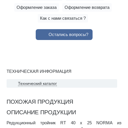
Оформление заказа
Оформление возврата
Как с нами связаться ?
Остались вопросы?
ТЕХНИЧЕСКАЯ ИНФОРМАЦИЯ
Технический каталог
ПОХОЖАЯ ПРОДУКЦИЯ
ОПИСАНИЕ ПРОДУКЦИИ
Редукционный тройник RT 40 x 25 NORMA из