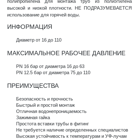
полипропилена для монтажа труб из полиэтилена
высокой и низкой плотности. НЕ ПОДРАЗУМЕВАЕТСЯ
использование для горячей воды.
ИНФОРМАЦИЯ
Диаметр от 16 до 110
МАКСИМАЛЬНОЕ РАБОЧЕЕ ДАВЛЕНИЕ
PN 16 бар от диаметра 16 до 63
PN 12.5 бар от диаметра 75 до 110
ПРЕИМУЩЕСТВА
Безопасность и прочность
Быстрый и простой монтаж
Отличная водонепроницаемость
Зажимная гайка
Простота вставки трубы в фитинг
Не требуется наличие определенных специалистов
Высокая устойчивость к температурам и УФ-лучам