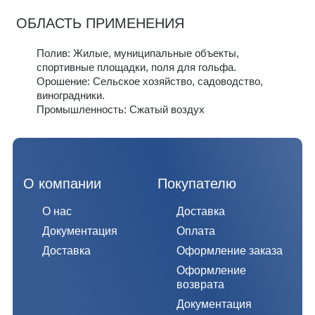
ОБЛАСТЬ ПРИМЕНЕНИЯ
Полив: Жилые, муниципальные объекты,
спортивные площадки, поля для гольфа.
Орошение: Сельское хозяйство, садоводство,
виноградники.
Промышленность: Сжатый воздух
О компании
Покупателю
О нас
Доставка
Документация
Оплата
Доставка
Оформление заказа
Оформление
возврата
Документация