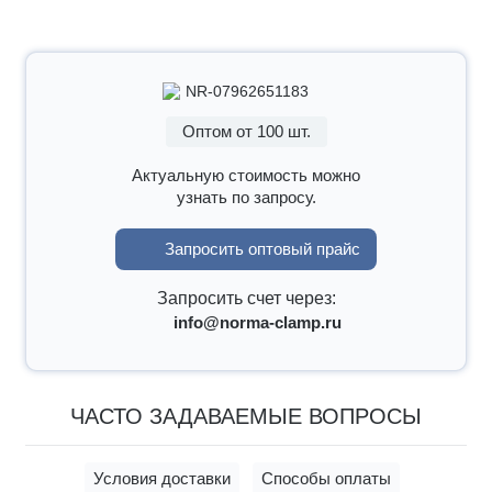
NR-07962651183
Оптом от 100 шт.
Актуальную стоимость можно
узнать по запросу.
Запросить оптовый прайс
Запросить счет через:
info@norma-clamp.ru
ЧАСТО ЗАДАВАЕМЫЕ ВОПРОСЫ
Условия доставки
Способы оплаты