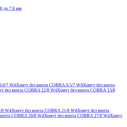
8 до 7.8 мм
9.0/7 W4
Хомут без винта COBRA 9.5/7 W4
Хомут без винта
ут без винта COBRA 12/8 W4
Хомут без винта COBRA 13/8
/8 W4
Хомут без винта COBRA 21/8 W4
Хомут без винта
 винта COBRA 26/8 W4
Хомут без винта COBRA 27/8 W4
Хомут