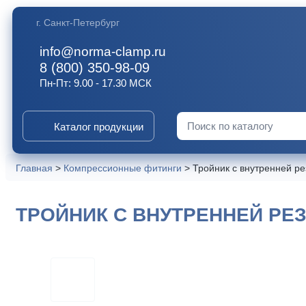
г. Санкт-Петербург
info@norma-clamp.ru
8 (800) 350-98-09
Пн-Пт: 9.00 - 17.30 МСК
Каталог продукции
Искать:
Главная
>
Компрессионные фитинги
>
Тройник с внутренней ре
ТРОЙНИК С ВНУТРЕННЕЙ РЕЗЬ