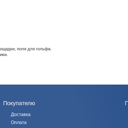
ощадки, поля для гольфа.
ики.
Покупателю
Доставка
Оплата