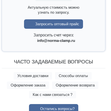
Актуальную стоимость можно
узнать по запросу.
Запросить оптовый прайс
Запросить счет через:
info@norma-clamp.ru
ЧАСТО ЗАДАВАЕМЫЕ ВОПРОСЫ
Условия доставки
Способы оплаты
Оформление заказа
Оформление возврата
Как с нами связаться ?
Остались вопросы?