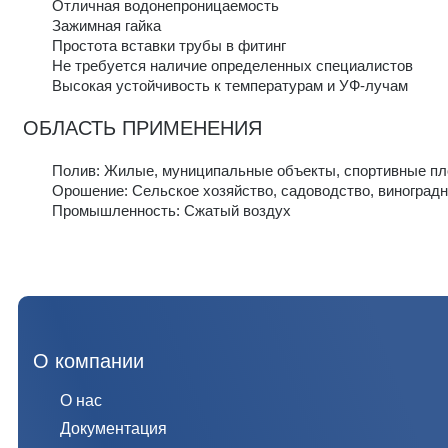
Отличная водонепроницаемость
Зажимная гайка
Простота вставки трубы в фитинг
Не требуется наличие определенных специалистов
Высокая устойчивость к температурам и УФ-лучам
ОБЛАСТЬ ПРИМЕНЕНИЯ
Полив: Жилые, муниципальные объекты, спортивные пл
Орошение: Сельское хозяйство, садоводство, виноградн
Промышленность: Сжатый воздух
О компании
О нас
Документация