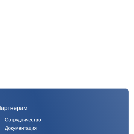
Партнерам
Сотрудничество
Документация