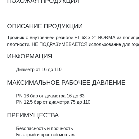
ПОХОЖАЯ ПРОДУКЦИЯ
ОПИСАНИЕ ПРОДУКЦИИ
Тройник с внутренней резьбой FT 63 x 2″ NORMA из полипр
плотности. НЕ ПОДРАЗУМЕВАЕТСЯ использование для горя
ИНФОРМАЦИЯ
Диаметр от 16 до 110
МАКСИМАЛЬНОЕ РАБОЧЕЕ ДАВЛЕНИЕ
PN 16 бар от диаметра 16 до 63
PN 12.5 бар от диаметра 75 до 110
ПРЕИМУЩЕСТВА
Безопасность и прочность
Быстрый и простой монтаж