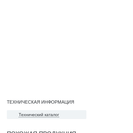
ТЕХНИЧЕСКАЯ ИНФОРМАЦИЯ
Технический каталог