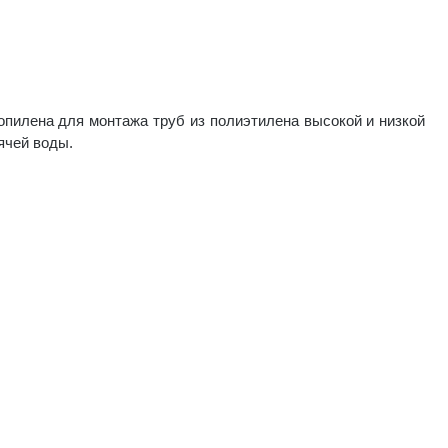
опилена для монтажа труб из полиэтилена высокой и низкой
чей воды.