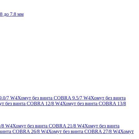
8 до 7.8 мм
9.0/7 W4
Хомут без винта COBRA 9.5/7 W4
Хомут без винта
ут без винта COBRA 12/8 W4
Хомут без винта COBRA 13/8
/8 W4
Хомут без винта COBRA 21/8 W4
Хомут без винта
 винта COBRA 26/8 W4
Хомут без винта COBRA 27/8 W4
Хомут