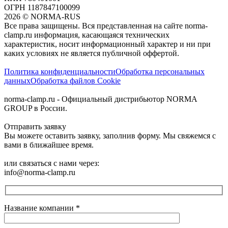
ОГРН 1187847100099
2026
©
NORMA-RUS
Все права защищены. Вся представленная на сайте norma-
clamp.ru информация, касающаяся технических
характеристик, носит информационный характер и ни при
каких условиях не является публичной оффертой.‍
Политика конфиденциальности
Обработка персональных
данных
Обработка файлов Cookie
norma-clamp.ru - Официальный дистрибьютор NORMA
GROUP в России.
Отправить заявку
Вы можете оставить заявку, заполнив форму. Мы свяжемся с
вами в ближайшее время.
или связаться с нами через:
info@norma-clamp.ru
Название компании
*