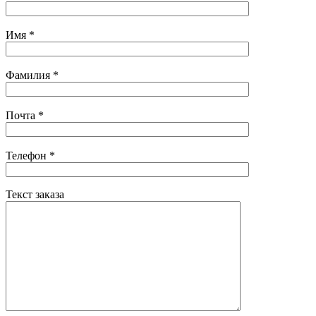
Имя
*
Фамилия
*
Почта
*
Телефон
*
Текст заказа