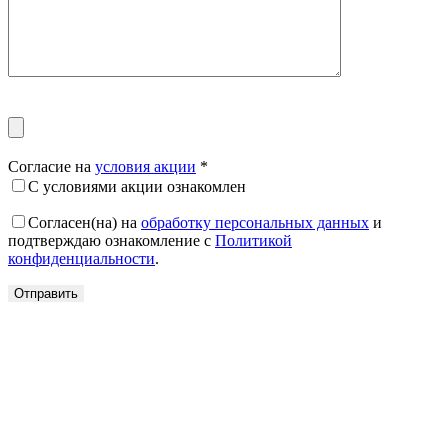
Согласие на
условия акции
*
С условиями акции ознакомлен
Согласен(на) на
обработку персональных данных
и
подтверждаю ознакомление с
Политикой
конфиденциальности
.