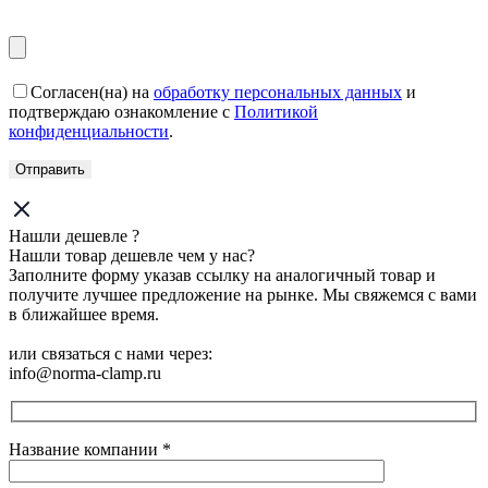
Согласен(на) на
обработку персональных данных
и
подтверждаю ознакомление с
Политикой
конфиденциальности
.
Нашли дешевле ?
Нашли товар дешевле чем у нас?
Заполните форму указав ссылку на аналогичный товар и
получите лучшее предложение на рынке. Мы свяжемся с вами
в ближайшее время.
или связаться с нами через:
info@norma-clamp.ru
Название компании
*