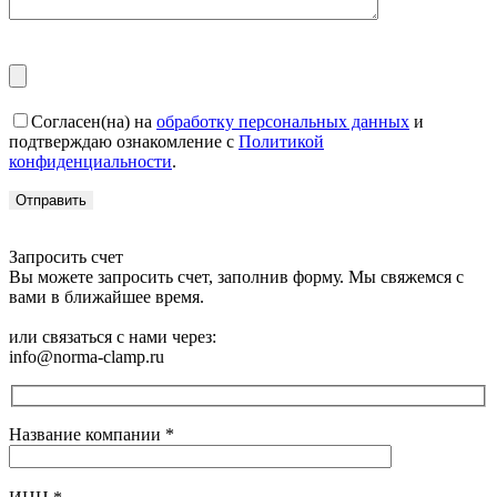
Согласен(на) на
обработку персональных данных
и
подтверждаю ознакомление с
Политикой
конфиденциальности
.
Запросить счет
Вы можете запросить счет, заполнив форму. Мы свяжемся с
вами в ближайшее время.
или связаться с нами через:
info@norma-clamp.ru
Название компании
*