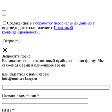
Согласен(на) на
обработку персональных данных
и
подтверждаю ознакомление с
Политикой
конфиденциальности
.
Запросить прайс
Вы можете запросить оптовый прайс, заполнив форму. Мы
свяжемся с вами в ближайшее время.
или связаться с нами через:
info@norma-clamp.ru
Название компании
*
ИНН
*