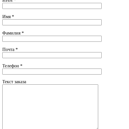
ИНН
*
Имя
*
Фамилия
*
Почта
*
Телефон
*
Текст заказа