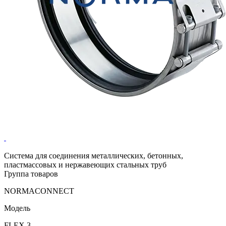
Система для соединения металлических, бетонных,
пластмассовых и нержавеющих стальных труб
Группа товаров
NORMACONNECT
Модель
FLEX 3