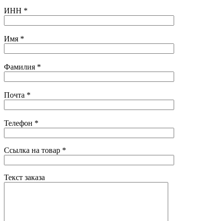
ИНН
*
Имя
*
Фамилия
*
Почта
*
Телефон
*
Ссылка на товар
*
Текст заказа