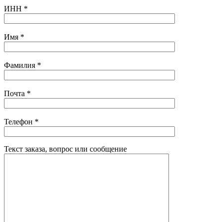
ИНН
*
Имя
*
Фамилия
*
Почта
*
Телефон
*
Текст заказа, вопрос или сообщение