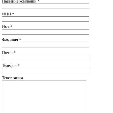
Название компании
*
ИНН
*
Имя
*
Фамилия
*
Почта
*
Телефон
*
Текст заказа