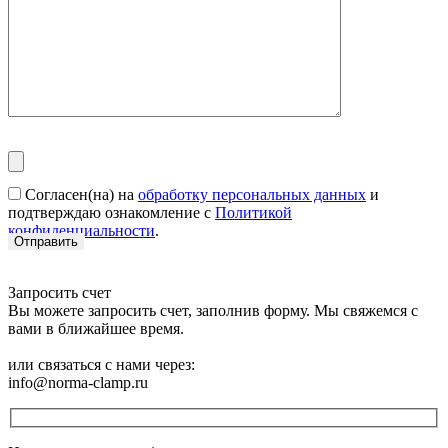
Согласен(на) на
обработку персональных данных
и
подтверждаю ознакомление с
Политикой
конфиденциальности
.
Запросить счет
Вы можете запросить счет, заполнив форму. Мы свяжемся с
вами в ближайшее время.
или связаться с нами через:
info@norma-clamp.ru