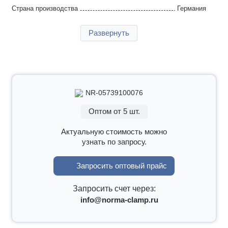
Страна производства
Германия
Гарантия
2 года
Развернуть
NR-05739100076
Оптом от 5 шт.
Актуальную стоимость можно
узнать по запросу.
Запросить оптовый прайс
Запросить счет через:
info@norma-clamp.ru