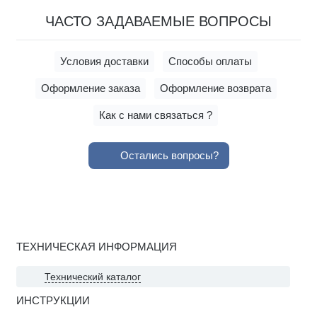
ЧАСТО ЗАДАВАЕМЫЕ ВОПРОСЫ
Условия доставки
Способы оплаты
Оформление заказа
Оформление возврата
Как с нами связаться ?
Остались вопросы?
ТЕХНИЧЕСКАЯ ИНФОРМАЦИЯ
Технический каталог
ИНСТРУКЦИИ