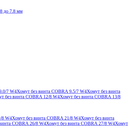
8 до 7.8 мм
9.0/7 W4
Хомут без винта COBRA 9.5/7 W4
Хомут без винта
ут без винта COBRA 12/8 W4
Хомут без винта COBRA 13/8
/8 W4
Хомут без винта COBRA 21/8 W4
Хомут без винта
 винта COBRA 26/8 W4
Хомут без винта COBRA 27/8 W4
Хомут