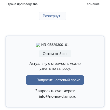
Страна производства
Германия
Гарантия
2 года
Развернуть
NR-05829300101
Оптом от 5 шт.
Актуальную стоимость можно
узнать по запросу.
Запросить оптовый прайс
Запросить счет через:
info@norma-clamp.ru