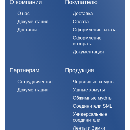
О компании
Покупателю
О нас
Доставка
Документация
Оплата
Доставка
Оформление заказа
Оформление
возврата
Документация
Партнерам
Продукция
Сотрудничество
Червячные хомуты
Документация
Ушные хомуты
Обжимные муфты
Соединители SML
Универсальные
соединители
Ленты и Замки