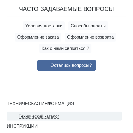
ЧАСТО ЗАДАВАЕМЫЕ ВОПРОСЫ
Условия доставки
Способы оплаты
Оформление заказа
Оформление возврата
Как с нами связаться ?
Остались вопросы?
ТЕХНИЧЕСКАЯ ИНФОРМАЦИЯ
Технический каталог
ИНСТРУКЦИИ