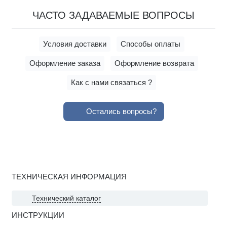
ЧАСТО ЗАДАВАЕМЫЕ ВОПРОСЫ
Условия доставки
Способы оплаты
Оформление заказа
Оформление возврата
Как с нами связаться ?
Остались вопросы?
ТЕХНИЧЕСКАЯ ИНФОРМАЦИЯ
Технический каталог
ИНСТРУКЦИИ