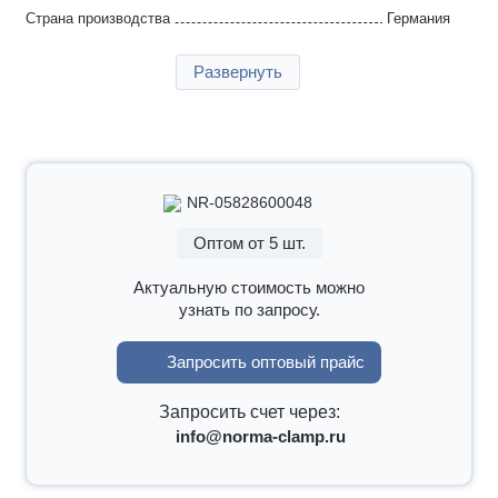
Страна производства
Германия
Гарантия
2 года
Развернуть
NR-05828600048
Оптом от 5 шт.
Актуальную стоимость можно
узнать по запросу.
Запросить оптовый прайс
Запросить счет через:
info@norma-clamp.ru