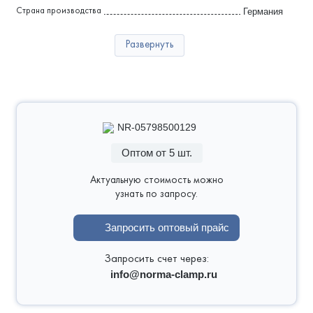
Германия
Страна производства
2 года
Гарантия
Развернуть
NR-05798500129
Оптом от 5 шт.
Актуальную стоимость можно
узнать по запросу.
Запросить оптовый прайс
Запросить счет через:
info@norma-clamp.ru