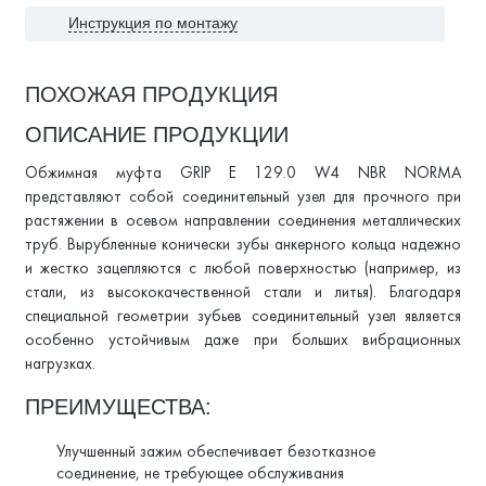
Инструкция по монтажу
ПОХОЖАЯ ПРОДУКЦИЯ
ОПИСАНИЕ ПРОДУКЦИИ
Обжимная муфта GRIP E 129.0 W4 NBR NORMA
представляют собой соединительный узел для прочного при
растяжении в осевом направлении соединения металлических
труб. Вырубленные конически зубы анкерного кольца надежно
и жестко зацепляются с любой поверхностью (например, из
стали, из высококачественной стали и литья). Благодаря
специальной геометрии зубьев соединительный узел является
особенно устойчивым даже при больших вибрационных
нагрузках.
ПРЕИМУЩЕСТВА:
Улучшенный зажим обеспечивает безотказное
соединение, не требующее обслуживания