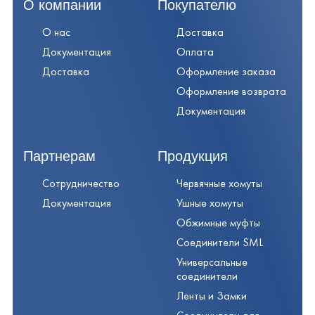
О компании
Покупателю
О нас
Доставка
Документация
Оплата
Доставка
Оформление заказа
Оформление возврата
Документация
Партнерам
Продукция
Сотрудничество
Червячные хомуты
Документация
Ушные хомуты
Обжимные муфты
Соединители SML
Универсальные
соединители
Ленты и Замки