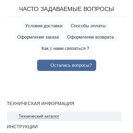
ЧАСТО ЗАДАВАЕМЫЕ ВОПРОСЫ
Условия доставки
Способы оплаты
Оформление заказа
Оформление возврата
Как с нами связаться ?
Остались вопросы?
ТЕХНИЧЕСКАЯ ИНФОРМАЦИЯ
Технический каталог
ИНСТРУКЦИИ