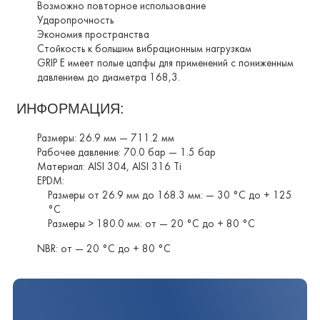
Возможно повторное использование
Ударопрочность
Экономия пространства
Стойкость к большим вибрационным нагрузкам
GRIP E имеет полые цапфы для применений с пониженным
давлением до диаметра 168,3.
ИНФОРМАЦИЯ:
Размеры: 26.9 мм — 711.2 мм
Рабочее давление: 70.0 бар — 1.5 бар
Материал: AISI 304, AISI 316 Ti
EPDM:
Размеры от 26.9 мм до 168.3 мм: — 30 °C до + 125
°C
Размеры > 180.0 мм: от — 20 °C до + 80 °C
NBR: от — 20 °C до + 80 °C