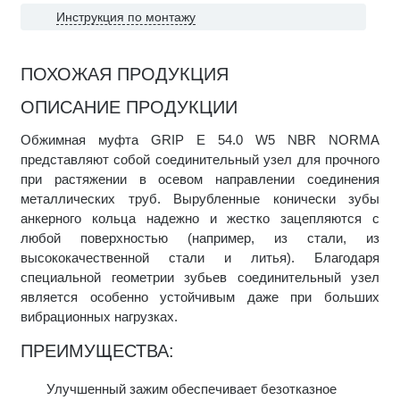
Инструкция по монтажу
ПОХОЖАЯ ПРОДУКЦИЯ
ОПИСАНИЕ ПРОДУКЦИИ
Обжимная муфта GRIP E 54.0 W5 NBR NORMA
представляют собой соединительный узел для прочного
при растяжении в осевом направлении соединения
металлических труб. Вырубленные конически зубы
анкерного кольца надежно и жестко зацепляются с
любой поверхностью (например, из стали, из
высококачественной стали и литья). Благодаря
специальной геометрии зубьев соединительный узел
является особенно устойчивым даже при больших
вибрационных нагрузках.
ПРЕИМУЩЕСТВА:
Улучшенный зажим обеспечивает безотказное