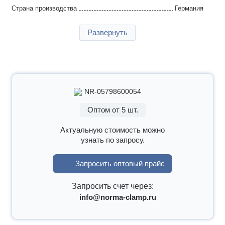
Страна производства
Германия
Гарантия
2 года
Развернуть
NR-05798600054
Оптом от 5 шт.
Актуальную стоимость можно
узнать по запросу.
Запросить оптовый прайс
Запросить счет через:
info@norma-clamp.ru