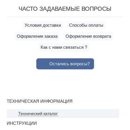
ЧАСТО ЗАДАВАЕМЫЕ ВОПРОСЫ
Условия доставки
Способы оплаты
Оформление заказа
Оформление возврата
Как с нами связаться ?
Остались вопросы?
ТЕХНИЧЕСКАЯ ИНФОРМАЦИЯ
Технический каталог
ИНСТРУКЦИИ