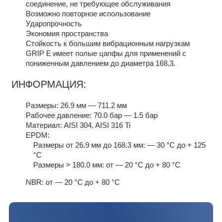
соединение, не требующее обслуживания
Возможно повторное использование
Ударопрочность
Экономия пространства
Стойкость к большим вибрационным нагрузкам
GRIP E имеет полые цапфы для применений с
пониженным давлением до диаметра 168,3.
ИНФОРМАЦИЯ:
Размеры: 26.9 мм — 711.2 мм
Рабочее давление: 70.0 бар — 1.5 бар
Материал: AISI 304, AISI 316 Ti
EPDM:
Размеры от 26.9 мм до 168.3 мм: — 30 °C до + 125
°C
Размеры > 180.0 мм: от — 20 °C до + 80 °C
NBR: от — 20 °C до + 80 °C