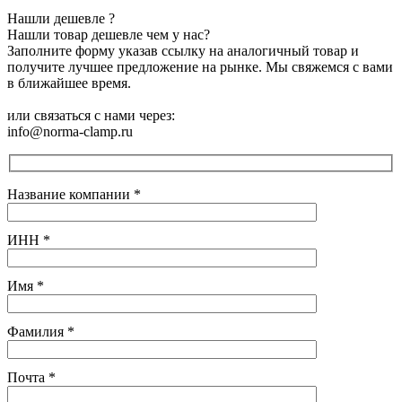
Нашли дешевле ?
Нашли товар дешевле чем у нас?
Заполните форму указав ссылку на аналогичный товар и
получите лучшее предложение на рынке. Мы свяжемся с вами
в ближайшее время.
или связаться с нами через:
info@norma-clamp.ru
Название компании
*
ИНН
*
Имя
*
Фамилия
*
Почта
*