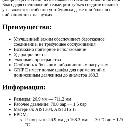
Благодаря специальной геометрии зубьев соединительный
узел является особенно устойчивым даже при больших
вибрационных нагрузках.
Преимущества:
Улучшенный зажим обеспечивает безотказное
соединение, не требующее обслуживания
Возможно повторное использование
Ударопрочность
Экономия пространства
Стойкость к большим вибрационным нагрузкам
GRIP E имеет полые цапфы для применений с
пониженным давлением до диаметра 168,3.
Информация:
Размеры: 26.9 мм — 711.2 мм
Рабочее давление: 70.0 бар — 1.5 бар
Материал: AISI 304, AISI 316 Ti
EPDM:
Размеры от 26.9 мм до 168.3 мм: — 30 °C до + 125
°C