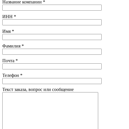
Название компании
*
ИНН
*
Имя
*
Фамилия
*
Почта
*
Телефон
*
Текст заказа, вопрос или сообщение