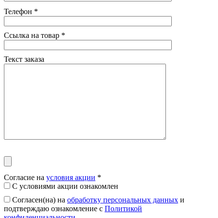
Телефон
*
Ссылка на товар
*
Текст заказа
Согласие на
условия акции
*
С условиями акции ознакомлен
Согласен(на) на
обработку персональных данных
и
подтверждаю ознакомление с
Политикой
конфиденциальности
.