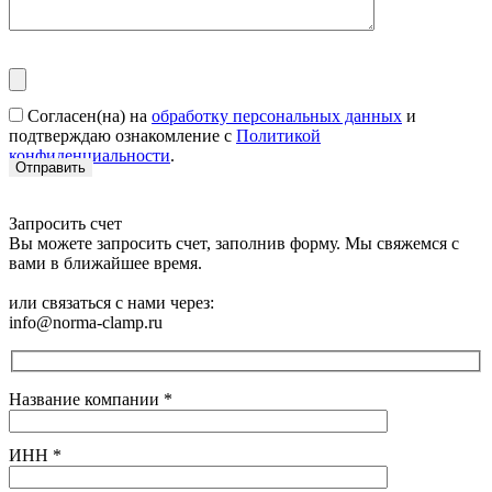
Согласен(на) на
обработку персональных данных
и
подтверждаю ознакомление с
Политикой
конфиденциальности
.
Запросить счет
Вы можете запросить счет, заполнив форму. Мы свяжемся с
вами в ближайшее время.
или связаться с нами через:
info@norma-clamp.ru
Название компании
*
ИНН
*