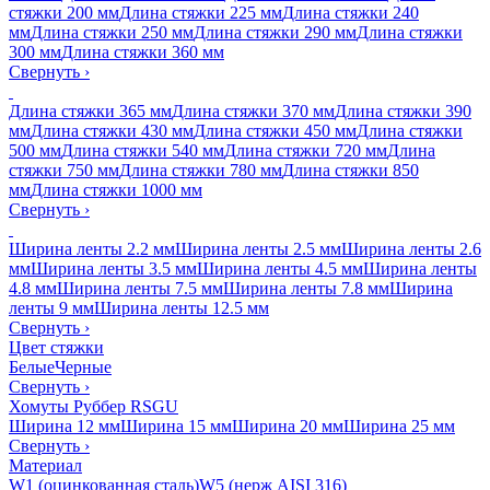
стяжки 200 мм
Длина стяжки 225 мм
Длина стяжки 240
мм
Длина стяжки 250 мм
Длина стяжки 290 мм
Длина стяжки
300 мм
Длина стяжки 360 мм
Свернуть
›
Длина стяжки 365 мм
Длина стяжки 370 мм
Длина стяжки 390
мм
Длина стяжки 430 мм
Длина стяжки 450 мм
Длина стяжки
500 мм
Длина стяжки 540 мм
Длина стяжки 720 мм
Длина
стяжки 750 мм
Длина стяжки 780 мм
Длина стяжки 850
мм
Длина стяжки 1000 мм
Свернуть
›
Ширина ленты 2.2 мм
Ширина ленты 2.5 мм
Ширина ленты 2.6
мм
Ширина ленты 3.5 мм
Ширина ленты 4.5 мм
Ширина ленты
4.8 мм
Ширина ленты 7.5 мм
Ширина ленты 7.8 мм
Ширина
ленты 9 мм
Ширина ленты 12.5 мм
Свернуть
›
Цвет стяжки
Белые
Черные
Свернуть
›
Хомуты Руббер RSGU
Ширина 12 мм
Ширина 15 мм
Ширина 20 мм
Ширина 25 мм
Свернуть
›
Материал
W1 (оцинкованная сталь)
W5 (нерж AISI 316)