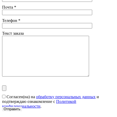
Почта
*
Телефон
*
Текст заказа
Согласен(на) на
обработку персональных данных
и
подтверждаю ознакомление с
Политикой
конфиденциальности
.