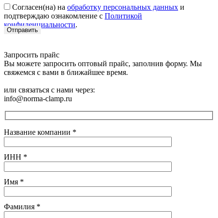
Согласен(на) на
обработку персональных данных
и
подтверждаю ознакомление с
Политикой
конфиденциальности
.
Запросить прайс
Вы можете запросить оптовый прайс, заполнив форму. Мы
свяжемся с вами в ближайшее время.
или связаться с нами через:
info@norma-clamp.ru
Название компании
*
ИНН
*
Имя
*
Фамилия
*