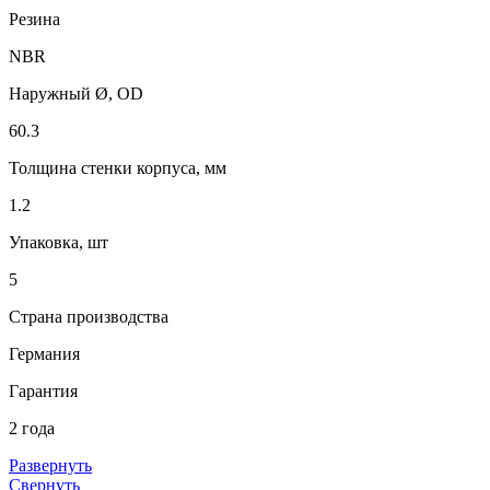
Резина
NBR
Наружный Ø, OD
60.3
Толщина стенки корпуса, мм
1.2
Упаковка, шт
5
Страна производства
Германия
Гарантия
2 года
Развернуть
Свернуть