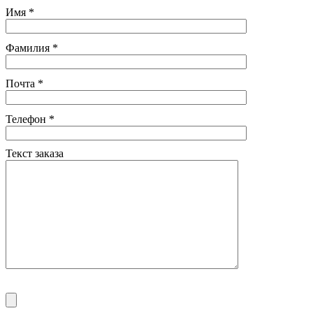
Имя
*
Фамилия
*
Почта
*
Телефон
*
Текст заказа