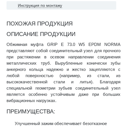
Инструкция по монтажу
ПОХОЖАЯ ПРОДУКЦИЯ
ОПИСАНИЕ ПРОДУКЦИИ
Обжимная муфта GRIP E 73.0 W5 EPDM NORMA
представляют собой соединительный узел для прочного
при растяжении в осевом направлении соединения
металлических труб. Вырубленные конически зубы
анкерного кольца надежно и жестко зацепляются с
любой поверхностью (например, из стали, из
высококачественной стали и литья). Благодаря
специальной геометрии зубьев соединительный узел
является особенно устойчивым даже при больших
вибрационных нагрузках.
ПРЕИМУЩЕСТВА:
Улучшенный зажим обеспечивает безотказное