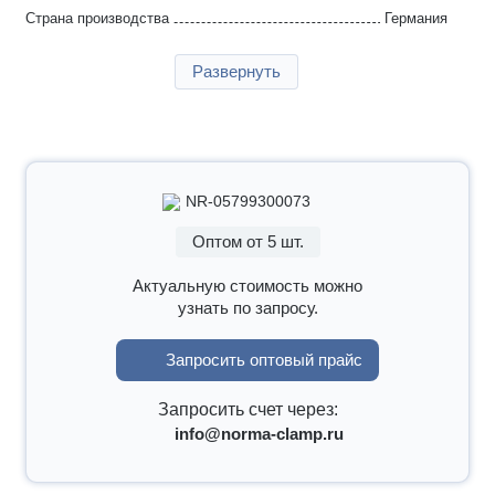
Страна производства
Германия
Гарантия
2 года
Развернуть
NR-05799300073
Оптом от 5 шт.
Актуальную стоимость можно
узнать по запросу.
Запросить оптовый прайс
Запросить счет через:
info@norma-clamp.ru