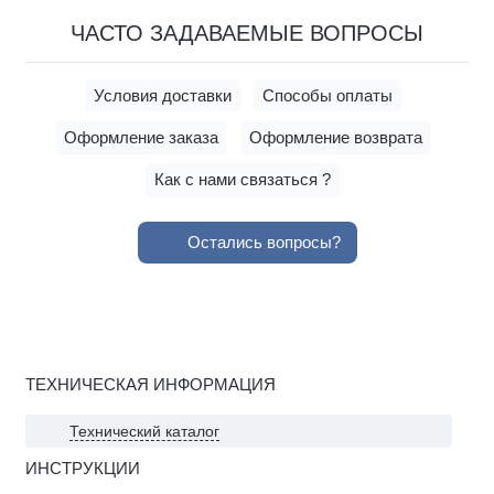
ЧАСТО ЗАДАВАЕМЫЕ ВОПРОСЫ
Условия доставки
Способы оплаты
Оформление заказа
Оформление возврата
Как с нами связаться ?
Остались вопросы?
ТЕХНИЧЕСКАЯ ИНФОРМАЦИЯ
Технический каталог
ИНСТРУКЦИИ