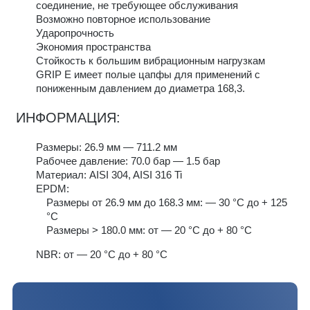
соединение, не требующее обслуживания
Возможно повторное использование
Ударопрочность
Экономия пространства
Стойкость к большим вибрационным нагрузкам
GRIP E имеет полые цапфы для применений с
пониженным давлением до диаметра 168,3.
ИНФОРМАЦИЯ:
Размеры: 26.9 мм — 711.2 мм
Рабочее давление: 70.0 бар — 1.5 бар
Материал: AISI 304, AISI 316 Ti
EPDM:
Размеры от 26.9 мм до 168.3 мм: — 30 °C до + 125
°C
Размеры > 180.0 мм: от — 20 °C до + 80 °C
NBR: от — 20 °C до + 80 °C