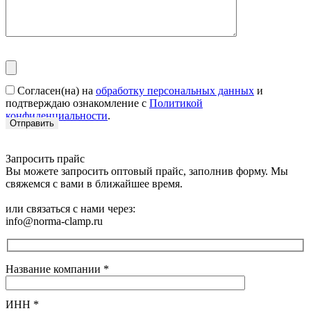
Согласен(на) на
обработку персональных данных
и
подтверждаю ознакомление с
Политикой
конфиденциальности
.
Запросить прайс
Вы можете запросить оптовый прайс, заполнив форму. Мы
свяжемся с вами в ближайшее время.
или связаться с нами через:
info@norma-clamp.ru
Название компании
*
ИНН
*