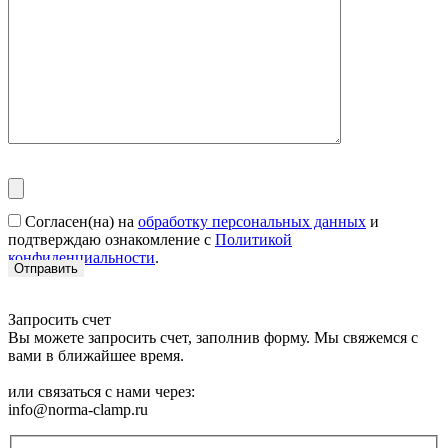
Согласен(на) на
обработку персональных данных
и
подтверждаю ознакомление с
Политикой
конфиденциальности
.
Запросить счет
Вы можете запросить счет, заполнив форму. Мы свяжемся с
вами в ближайшее время.
или связаться с нами через:
info@norma-clamp.ru