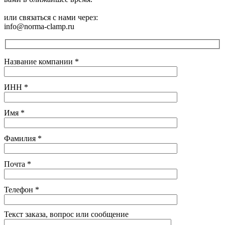
или связаться с нами через:
info@norma-clamp.ru
Название компании
*
ИНН
*
Имя
*
Фамилия
*
Почта
*
Телефон
*
Текст заказа, вопрос или сообщение