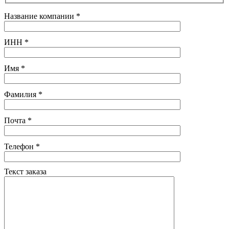
Название компании
*
ИНН
*
Имя
*
Фамилия
*
Почта
*
Телефон
*
Текст заказа