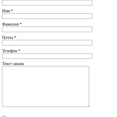
Имя
*
Фамилия
*
Почта
*
Телефон
*
Текст заказа