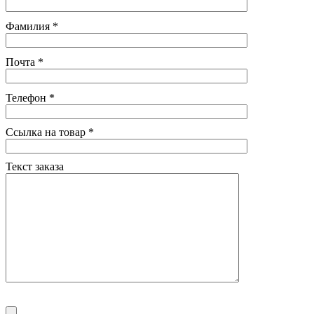
Фамилия
*
Почта
*
Телефон
*
Ссылка на товар
*
Текст заказа