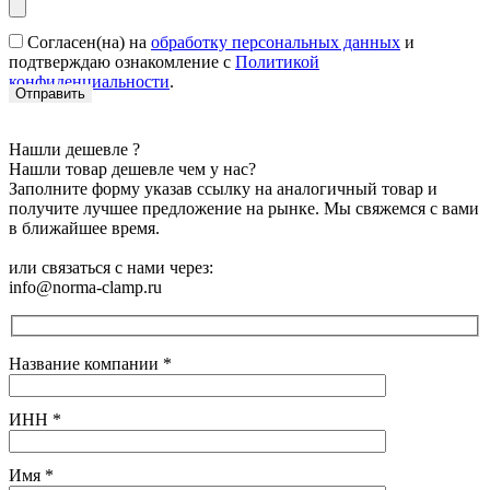
Согласен(на) на
обработку персональных данных
и
подтверждаю ознакомление с
Политикой
конфиденциальности
.
Нашли дешевле ?
Нашли товар дешевле чем у нас?
Заполните форму указав ссылку на аналогичный товар и
получите лучшее предложение на рынке. Мы свяжемся с вами
в ближайшее время.
или связаться с нами через:
info@norma-clamp.ru
Название компании
*
ИНН
*
Имя
*