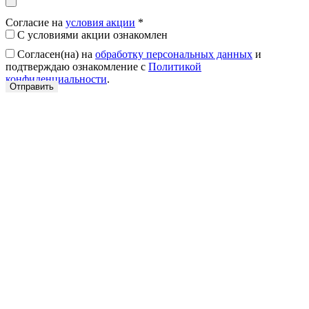
Согласие на
условия акции
*
С условиями акции ознакомлен
Согласен(на) на
обработку персональных данных
и
подтверждаю ознакомление с
Политикой
конфиденциальности
.