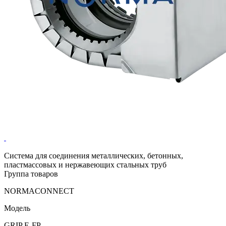
Система для соединения металлических, бетонных,
пластмассовых и нержавеющих стальных труб
Группа товаров
NORMACONNECT
Модель
GRIP E-FP