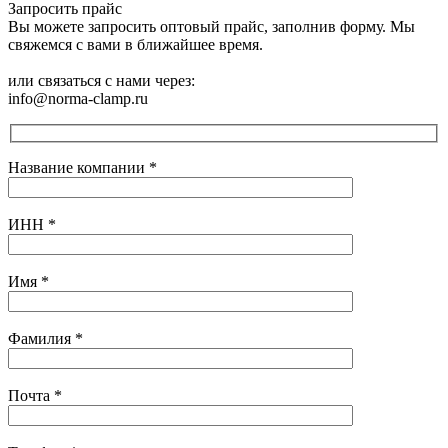
Запросить прайс
Вы можете запросить оптовый прайс, заполнив форму. Мы
свяжемся с вами в ближайшее время.
или связаться с нами через:
info@norma-clamp.ru
Название компании
*
ИНН
*
Имя
*
Фамилия
*
Почта
*