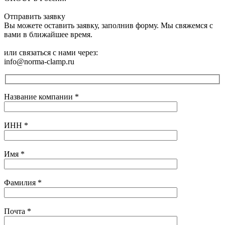
Отправить заявку
Вы можете оставить заявку, заполнив форму. Мы свяжемся с
вами в ближайшее время.
или связаться с нами через:
info@norma-clamp.ru
Название компании
*
ИНН
*
Имя
*
Фамилия
*
Почта
*