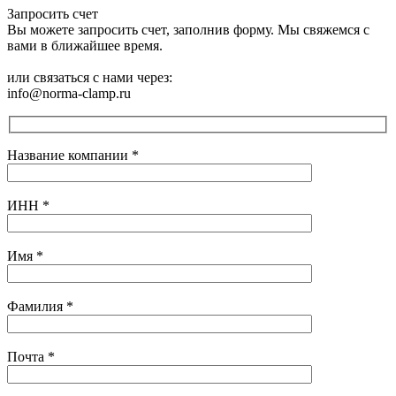
Запросить счет
Вы можете запросить счет, заполнив форму. Мы свяжемся с
вами в ближайшее время.
или связаться с нами через:
info@norma-clamp.ru
Название компании
*
ИНН
*
Имя
*
Фамилия
*
Почта
*