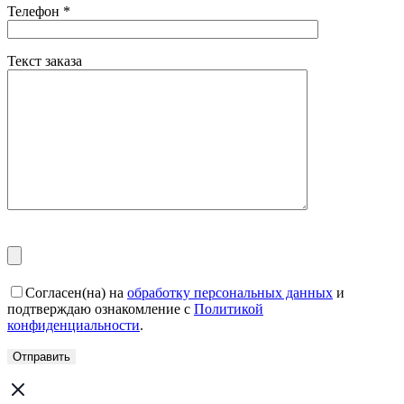
Телефон
*
Текст заказа
Согласен(на) на
обработку персональных данных
и
подтверждаю ознакомление с
Политикой
конфиденциальности
.