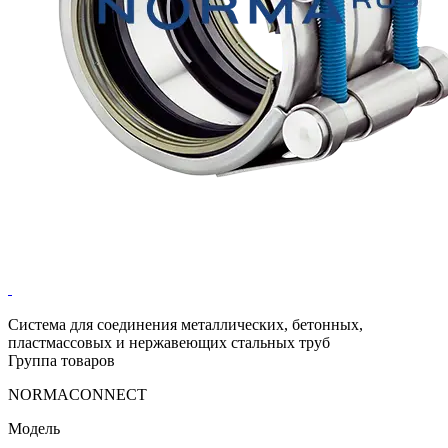
Система для соединения металлических, бетонных,
пластмассовых и нержавеющих стальных труб
Группа товаров
NORMACONNECT
Модель