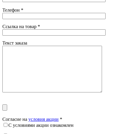
Телефон
*
Ссылка на товар
*
Текст заказа
Согласие на
условия акции
*
С условиями акции ознакомлен