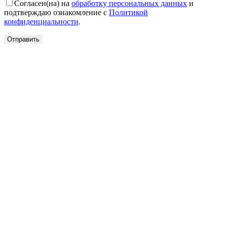
Согласен(на) на
обработку персональных данных
и
подтверждаю ознакомление с
Политикой
конфиденциальности
.