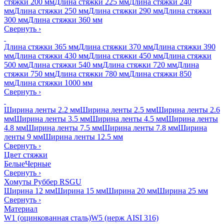
стяжки 200 мм
Длина стяжки 225 мм
Длина стяжки 240
мм
Длина стяжки 250 мм
Длина стяжки 290 мм
Длина стяжки
300 мм
Длина стяжки 360 мм
Свернуть
›
Длина стяжки 365 мм
Длина стяжки 370 мм
Длина стяжки 390
мм
Длина стяжки 430 мм
Длина стяжки 450 мм
Длина стяжки
500 мм
Длина стяжки 540 мм
Длина стяжки 720 мм
Длина
стяжки 750 мм
Длина стяжки 780 мм
Длина стяжки 850
мм
Длина стяжки 1000 мм
Свернуть
›
Ширина ленты 2.2 мм
Ширина ленты 2.5 мм
Ширина ленты 2.6
мм
Ширина ленты 3.5 мм
Ширина ленты 4.5 мм
Ширина ленты
4.8 мм
Ширина ленты 7.5 мм
Ширина ленты 7.8 мм
Ширина
ленты 9 мм
Ширина ленты 12.5 мм
Свернуть
›
Цвет стяжки
Белые
Черные
Свернуть
›
Хомуты Руббер RSGU
Ширина 12 мм
Ширина 15 мм
Ширина 20 мм
Ширина 25 мм
Свернуть
›
Материал
W1 (оцинкованная сталь)
W5 (нерж AISI 316)