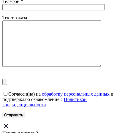
Телефон
*
Текст заказа
Согласен(на) на
обработку персональных данных
и
подтверждаю ознакомление с
Политикой
конфиденциальности
.