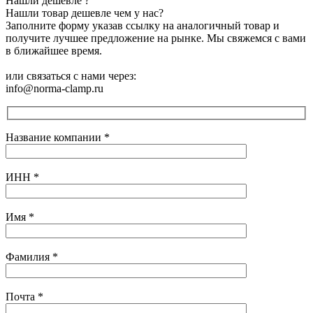
Нашли дешевле ?
Нашли товар дешевле чем у нас?
Заполните форму указав ссылку на аналогичный товар и
получите лучшее предложение на рынке. Мы свяжемся с вами
в ближайшее время.
или связаться с нами через:
info@norma-clamp.ru
Название компании
*
ИНН
*
Имя
*
Фамилия
*
Почта
*