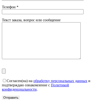
Телефон
*
Текст заказа, вопрос или сообщение
Согласен(на) на
обработку персональных данных
и
подтверждаю ознакомление с
Политикой
конфиденциальности
.