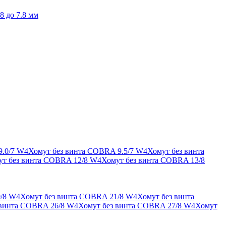
8 до 7.8 мм
9.0/7 W4
Хомут без винта COBRA 9.5/7 W4
Хомут без винта
ут без винта COBRA 12/8 W4
Хомут без винта COBRA 13/8
/8 W4
Хомут без винта COBRA 21/8 W4
Хомут без винта
 винта COBRA 26/8 W4
Хомут без винта COBRA 27/8 W4
Хомут