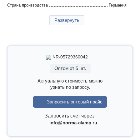
Страна производства
Германия
Гарантия
2 года
Развернуть
NR-05729360042
Оптом от 5 шт.
Актуальную стоимость можно
узнать по запросу.
Запросить оптовый прайс
Запросить счет через:
info@norma-clamp.ru