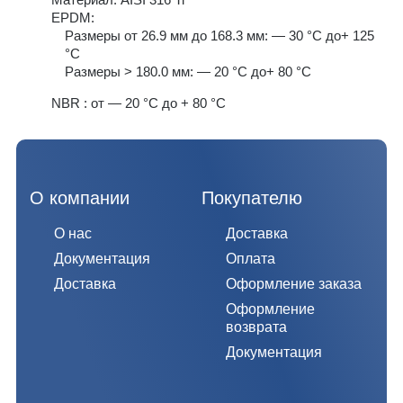
EPDM:
Размеры от 26.9 мм до 168.3 мм: — 30 °C до+ 125
°C
Размеры > 180.0 мм: — 20 °C до+ 80 °C
NBR : от — 20 °C до + 80 °C
О компании
Покупателю
О нас
Доставка
Документация
Оплата
Доставка
Оформление заказа
Оформление
возврата
Документация