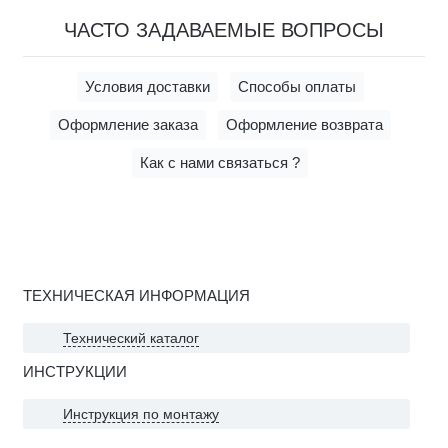
ЧАСТО ЗАДАВАЕМЫЕ ВОПРОСЫ
Условия доставки
Способы оплаты
Оформление заказа
Оформление возврата
Как с нами связаться ?
ТЕХНИЧЕСКАЯ ИНФОРМАЦИЯ
Технический каталог
ИНСТРУКЦИИ
Инструкция по монтажу