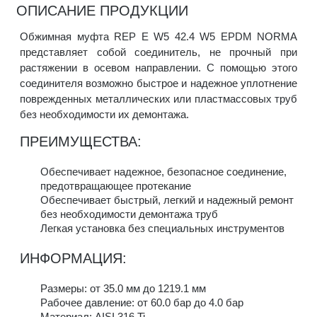
ОПИСАНИЕ ПРОДУКЦИИ
Обжимная муфта REP E W5 42.4 W5 EPDM NORMA
представляет собой соединитель, не прочный при
растяжении в осевом направлении. С помощью этого
соединителя возможно быстрое и надежное уплотнение
поврежденных металлических или пластмассовых труб
без необходимости их демонтажа.
ПРЕИМУЩЕСТВА:
Обеспечивает надежное, безопасное соединение,
предотвращающее протекание
Обеспечивает быстрый, легкий и надежный ремонт
без необходимости демонтажа труб
Легкая установка без специальных инструментов
ИНФОРМАЦИЯ:
Размеры: от 35.0 мм до 1219.1 мм
Рабочее давление: от 60.0 бар до 4.0 бар
Материал: AISI 316 Ti