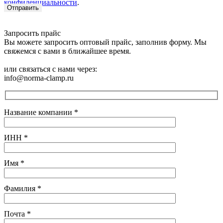
конфиденциальности
.
Запросить прайс
Вы можете запросить оптовый прайс, заполнив форму. Мы
свяжемся с вами в ближайшее время.
или связаться с нами через:
info@norma-clamp.ru
Название компании
*
ИНН
*
Имя
*
Фамилия
*
Почта
*