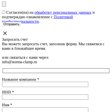
Согласен(на) на
обработку персональных данных
и
подтверждаю ознакомление с
Политикой
конфиденциальности
.
Запросить счет
Вы можете запросить счет, заполнив форму. Мы свяжемся с
вами в ближайшее время.
или связаться с нами через:
info@norma-clamp.ru
Название компании
*
ИНН
*
Имя
*