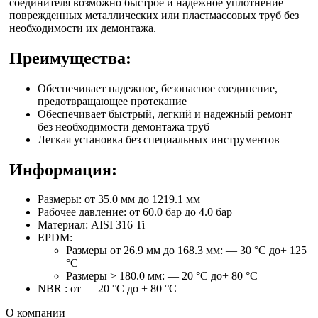
соединителя возможно быстрое и надежное уплотнение
поврежденных металлических или пластмассовых труб без
необходимости их демонтажа.
Преимущества:
Обеспечивает надежное, безопасное соединение,
предотвращающее протекание
Обеспечивает быстрый, легкий и надежный ремонт
без необходимости демонтажа труб
Легкая установка без специальных инструментов
Информация:
Размеры: от 35.0 мм до 1219.1 мм
Рабочее давление: от 60.0 бар до 4.0 бар
Материал: AISI 316 Ti
EPDM:
Размеры от 26.9 мм до 168.3 мм: — 30 °C до+ 125
°C
Размеры > 180.0 мм: — 20 °C до+ 80 °C
NBR : от — 20 °C до + 80 °C
О компании