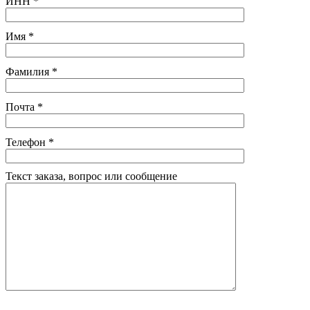
ИНН
*
Имя
*
Фамилия
*
Почта
*
Телефон
*
Текст заказа, вопрос или сообщение