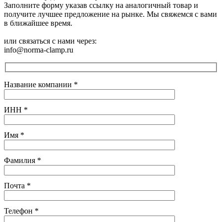
Заполните форму указав ссылку на аналогичный товар и
получите лучшее предложение на рынке. Мы свяжемся с вами
в ближайшее время.
или связаться с нами через:
info@norma-clamp.ru
Название компании
*
ИНН
*
Имя
*
Фамилия
*
Почта
*
Телефон
*