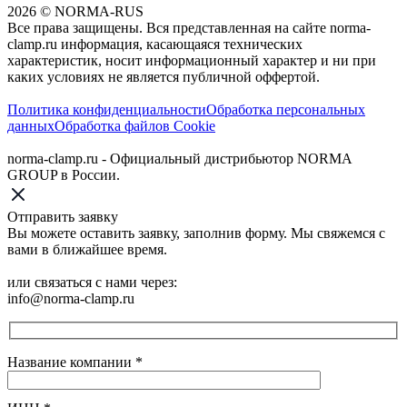
2026
©
NORMA-RUS
Все права защищены. Вся представленная на сайте norma-
clamp.ru информация, касающаяся технических
характеристик, носит информационный характер и ни при
каких условиях не является публичной оффертой.‍
Политика конфиденциальности
Обработка персональных
данных
Обработка файлов Cookie
norma-clamp.ru - Официальный дистрибьютор NORMA
GROUP в России.
Отправить заявку
Вы можете оставить заявку, заполнив форму. Мы свяжемся с
вами в ближайшее время.
или связаться с нами через:
info@norma-clamp.ru
Название компании
*