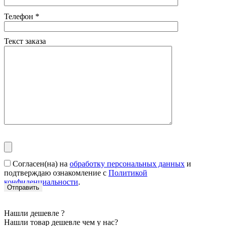
Телефон
*
Текст заказа
Согласен(на) на
обработку персональных данных
и
подтверждаю ознакомление с
Политикой
конфиденциальности
.
Нашли дешевле ?
Нашли товар дешевле чем у нас?