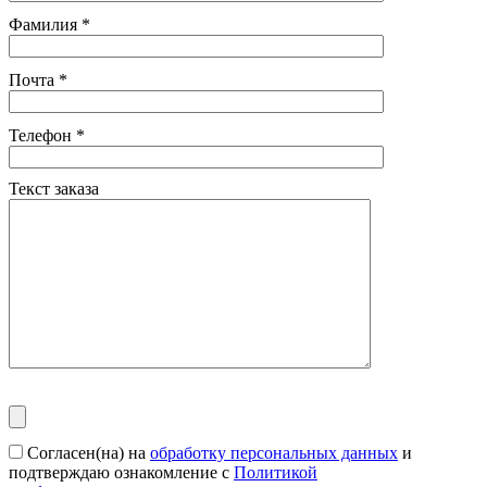
Фамилия
*
Почта
*
Телефон
*
Текст заказа
Согласен(на) на
обработку персональных данных
и
подтверждаю ознакомление с
Политикой