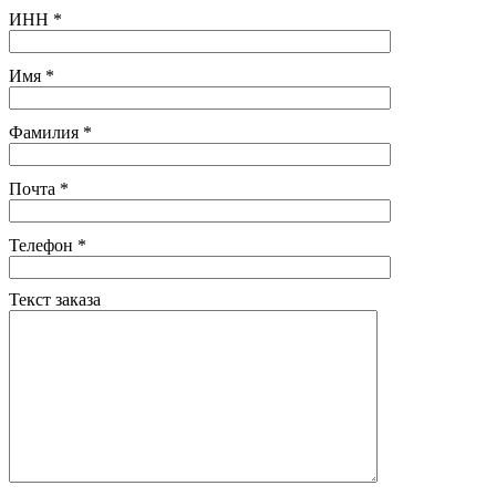
ИНН
*
Имя
*
Фамилия
*
Почта
*
Телефон
*
Текст заказа