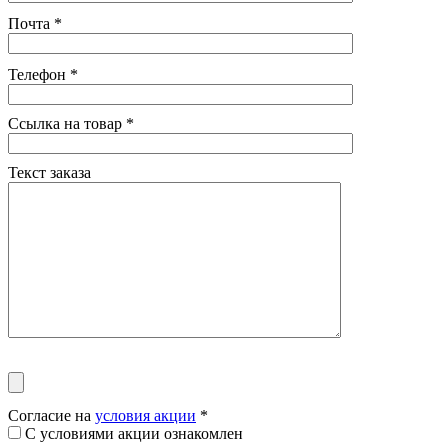
Почта
*
Телефон
*
Ссылка на товар
*
Текст заказа
Согласие на
условия акции
*
С условиями акции ознакомлен