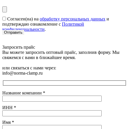
Согласен(на) на
обработку персональных данных
и
подтверждаю ознакомление с
Политикой
конфиденциальности
.
Запросить прайс
Вы можете запросить оптовый прайс, заполнив форму. Мы
свяжемся с вами в ближайшее время.
или связаться с нами через:
info@norma-clamp.ru
Название компании
*
ИНН
*
Имя
*