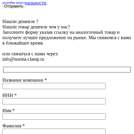
конфиденциальности
.
Нашли дешевле ?
Нашли товар дешевле чем у нас?
Заполните форму указав ссылку на аналогичный товар и
получите лучшее предложение на рынке. Мы свяжемся с вами
в ближайшее время.
или связаться с нами через:
info@norma-clamp.ru
Название компании
*
ИНН
*
Имя
*
Фамилия
*