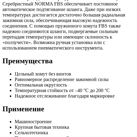
Серебристный NORMA FBS обеспечивает постоянное
автоматическое подтягивание шланга. Даже при низких
температурах достигается достаточно большая радиальная
зажимная сила, обеспечивающая высокую надежность
соединения. С помощью пружинного хомута FBS также
надежно соединяются шланги, подвергаемые сильным
перепадам температуры или имеющие склонность к
«ползучести». Возможна ручная установка или с
использованием пневматического инструмента.
Преимущества
Цельный хомут без винтов
Равномерное распределение зажимной силы
Оптимальная округлость
Температурная стойкость от –40 °C до 200 °C
Надежное отслеживание благодаря маркировке
Применение
Машиностроение
Крупная бытовая техника
Сельхозтехника