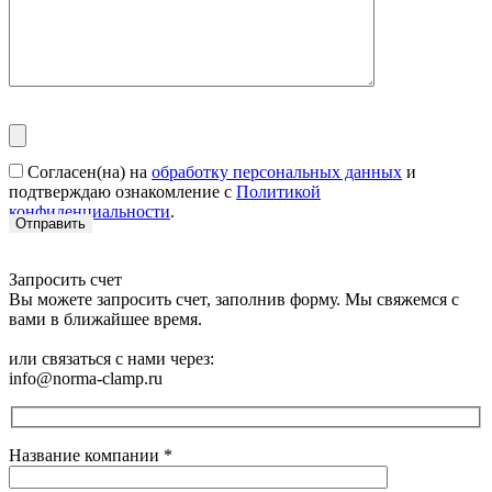
Согласен(на) на
обработку персональных данных
и
подтверждаю ознакомление с
Политикой
конфиденциальности
.
Запросить счет
Вы можете запросить счет, заполнив форму. Мы свяжемся с
вами в ближайшее время.
или связаться с нами через:
info@norma-clamp.ru
Название компании
*