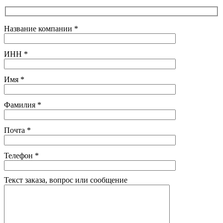
Название компании
*
ИНН
*
Имя
*
Фамилия
*
Почта
*
Телефон
*
Текст заказа, вопрос или сообщение