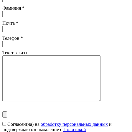
Фамилия
*
Почта
*
Телефон
*
Текст заказа
Согласен(на) на
обработку персональных данных
и
подтверждаю ознакомление с
Политикой