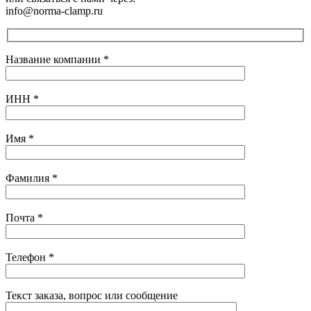
info@norma-clamp.ru
Название компании
*
ИНН
*
Имя
*
Фамилия
*
Почта
*
Телефон
*
Текст заказа, вопрос или сообщение