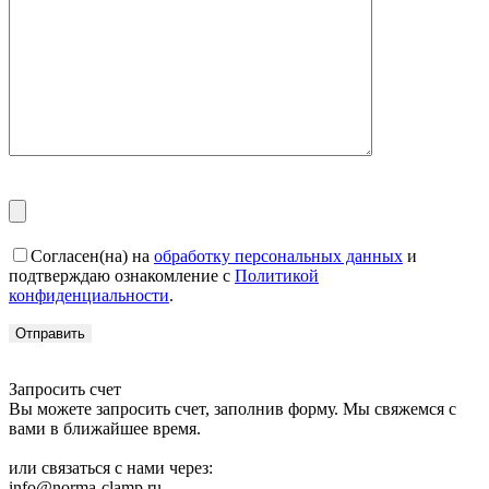
Согласен(на) на
обработку персональных данных
и
подтверждаю ознакомление с
Политикой
конфиденциальности
.
Запросить счет
Вы можете запросить счет, заполнив форму. Мы свяжемся с
вами в ближайшее время.
или связаться с нами через:
info@norma-clamp.ru