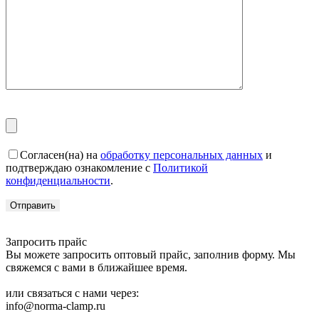
Согласен(на) на
обработку персональных данных
и
подтверждаю ознакомление с
Политикой
конфиденциальности
.
Запросить прайс
Вы можете запросить оптовый прайс, заполнив форму. Мы
свяжемся с вами в ближайшее время.
или связаться с нами через:
info@norma-clamp.ru