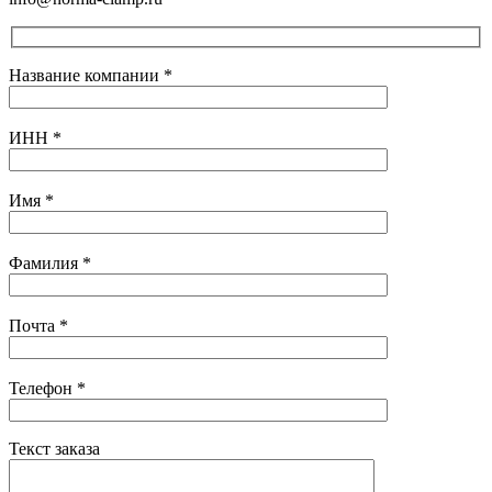
Название компании
*
ИНН
*
Имя
*
Фамилия
*
Почта
*
Телефон
*
Текст заказа