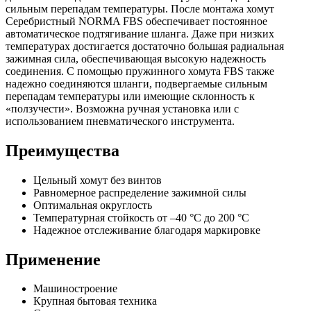
сильным перепадам температуры. После монтажа хомут
Серебристный NORMA FBS обеспечивает постоянное
автоматическое подтягивание шланга. Даже при низких
температурах достигается достаточно большая радиальная
зажимная сила, обеспечивающая высокую надежность
соединения. С помощью пружинного хомута FBS также
надежно соединяются шланги, подвергаемые сильным
перепадам температуры или имеющие склонность к
«ползучести». Возможна ручная установка или с
использованием пневматического инструмента.
Преимущества
Цельный хомут без винтов
Равномерное распределение зажимной силы
Оптимальная округлость
Температурная стойкость от –40 °C до 200 °C
Надежное отслеживание благодаря маркировке
Применение
Машиностроение
Крупная бытовая техника