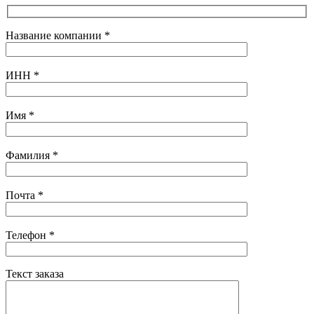
Название компании
*
ИНН
*
Имя
*
Фамилия
*
Почта
*
Телефон
*
Текст заказа