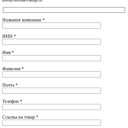
Название компании
*
ИНН
*
Имя
*
Фамилия
*
Почта
*
Телефон
*
Ссылка на товар
*