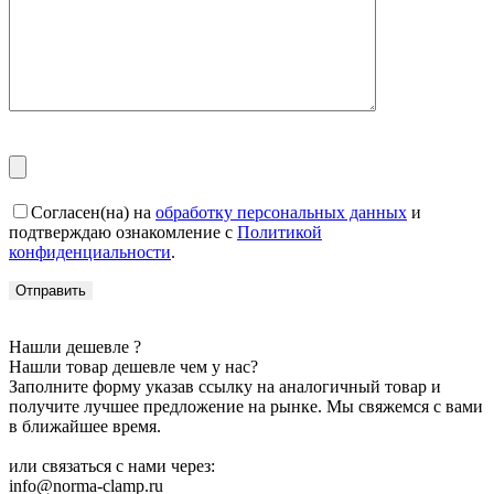
Согласен(на) на
обработку персональных данных
и
подтверждаю ознакомление с
Политикой
конфиденциальности
.
Нашли дешевле ?
Нашли товар дешевле чем у нас?
Заполните форму указав ссылку на аналогичный товар и
получите лучшее предложение на рынке. Мы свяжемся с вами
в ближайшее время.
или связаться с нами через:
info@norma-clamp.ru