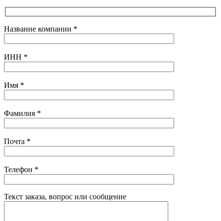
Название компании
*
ИНН
*
Имя
*
Фамилия
*
Почта
*
Телефон
*
Текст заказа, вопрос или сообщение