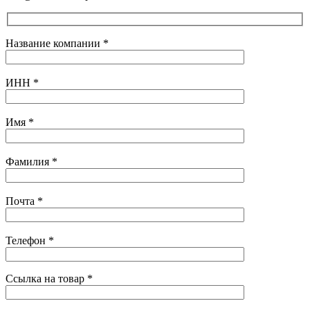
Название компании
*
ИНН
*
Имя
*
Фамилия
*
Почта
*
Телефон
*
Ссылка на товар
*