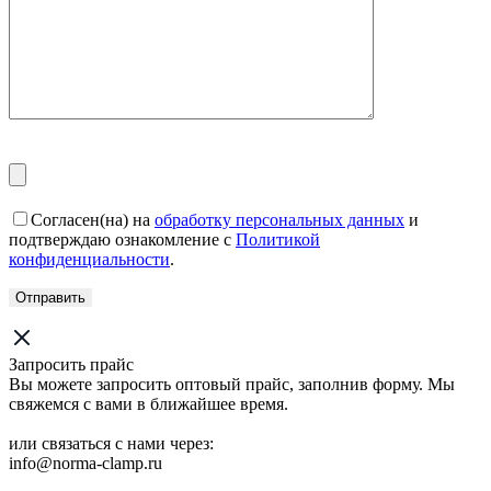
Согласен(на) на
обработку персональных данных
и
подтверждаю ознакомление с
Политикой
конфиденциальности
.
Запросить прайс
Вы можете запросить оптовый прайс, заполнив форму. Мы
свяжемся с вами в ближайшее время.
или связаться с нами через:
info@norma-clamp.ru