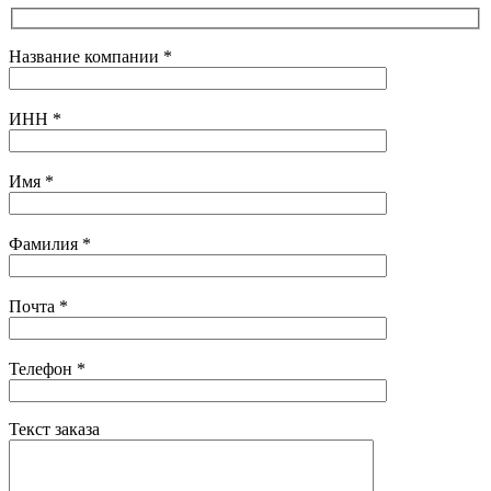
Название компании
*
ИНН
*
Имя
*
Фамилия
*
Почта
*
Телефон
*
Текст заказа