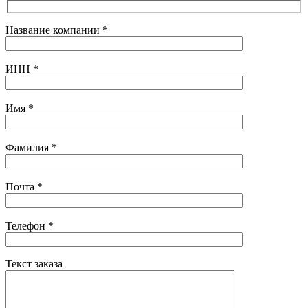
Название компании
*
ИНН
*
Имя
*
Фамилия
*
Почта
*
Телефон
*
Текст заказа