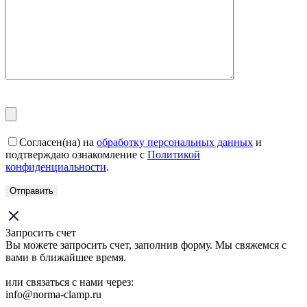
Согласен(на) на
обработку персональных данных
и
подтверждаю ознакомление с
Политикой
конфиденциальности
.
Запросить счет
Вы можете запросить счет, заполнив форму. Мы свяжемся с
вами в ближайшее время.
или связаться с нами через:
info@norma-clamp.ru