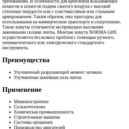
требованиям. В особенности для крепления всасывающих
шлангов и шлангов подачи сжатого воздуха с высокой
степенью твердости или с пластмассовым или стальным
армированием. Таким образом, они пригодны для
использования на коммерческом транспорте и спецтехнике.
Такие хомуты отличаются экстремально высокими
зажимными силами ленты. Монтаж хомута NORMA GBS
осуществляется без всяких проблем с помощью ручного,
пневматического или электрического стандартного
инструмента.
Преимущества
Улучшенный разрушающий момент затяжки
Улучшенная зажимная сила ленты
Применение
Машиностроение
Сельхозтехника
Химическая промышленность
Строительные машины
Системы орошения
Производство двигателей