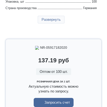
Упаковка, шт
100
Страна производства
Германия
Гарантия
2 года
Развернуть
NR-05917182020
137.19 руб
Оптом от 100 шт.
РОЗНИЧНАЯ ЦЕНА ЗА 1 ШТ.
Актуальную стоимость можно
узнать по запросу.
Запросить счет