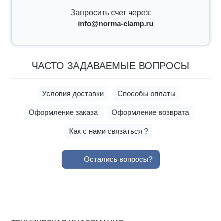
Запросить счет через:
info@norma-clamp.ru
ЧАСТО ЗАДАВАЕМЫЕ ВОПРОСЫ
Условия доставки
Способы оплаты
Оформление заказа
Оформление возврата
Как с нами связаться ?
Остались вопросы?