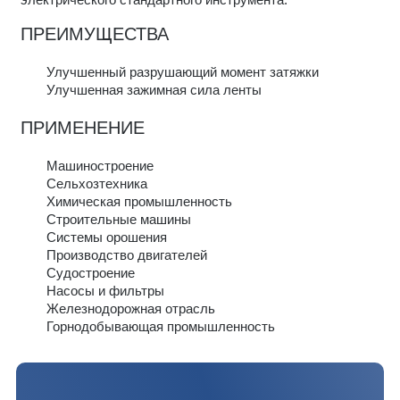
ПРЕИМУЩЕСТВА
Улучшенный разрушающий момент затяжки
Улучшенная зажимная сила ленты
ПРИМЕНЕНИЕ
Машиностроение
Сельхозтехника
Химическая промышленность
Строительные машины
Системы орошения
Производство двигателей
Судостроение
Насосы и фильтры
Железнодорожная отрасль
Горнодобывающая промышленность