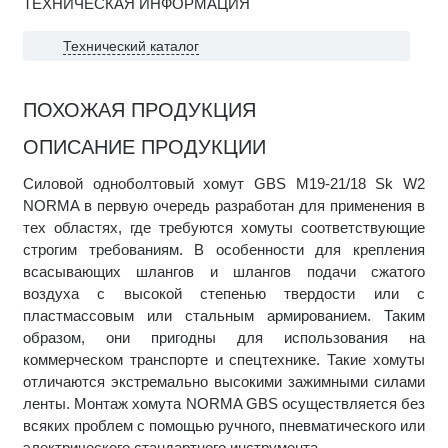
ТЕХНИЧЕСКАЯ ИНФОРМАЦИЯ
Технический каталог
ПОХОЖАЯ ПРОДУКЦИЯ
ОПИСАНИЕ ПРОДУКЦИИ
Силовой одноболтовый хомут GBS M19-21/18 Sk W2
NORMA в первую очередь разработан для применения в
тех областях, где требуются хомуты соответствующие
строгим требованиям. В особенности для крепления
всасывающих шлангов и шлангов подачи сжатого
воздуха с высокой степенью твердости или с
пластмассовым или стальным армированием. Таким
образом, они пригодны для использования на
коммерческом транспорте и спецтехнике. Такие хомуты
отличаются экстремально высокими зажимными силами
ленты. Монтаж хомута NORMA GBS осуществляется без
всяких проблем с помощью ручного, пневматического или
электрического стандартного инструмента.