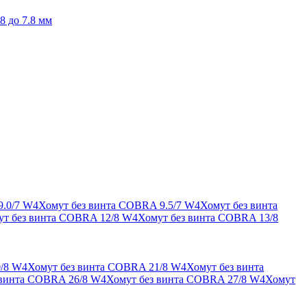
8 до 7.8 мм
9.0/7 W4
Хомут без винта COBRA 9.5/7 W4
Хомут без винта
ут без винта COBRA 12/8 W4
Хомут без винта COBRA 13/8
/8 W4
Хомут без винта COBRA 21/8 W4
Хомут без винта
 винта COBRA 26/8 W4
Хомут без винта COBRA 27/8 W4
Хомут