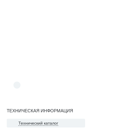
ТЕХНИЧЕСКАЯ ИНФОРМАЦИЯ
Технический каталог