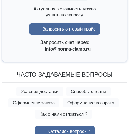
Актуальную стоимость можно
узнать по запросу.
Запросить оптовый прайс
Запросить счет через:
info@norma-clamp.ru
ЧАСТО ЗАДАВАЕМЫЕ ВОПРОСЫ
Условия доставки
Способы оплаты
Оформление заказа
Оформление возврата
Как с нами связаться ?
Остались вопросы?