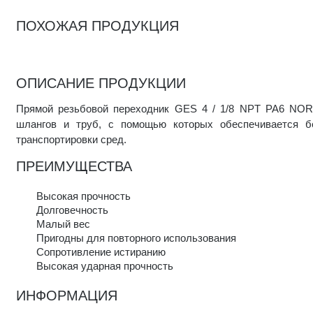
ПОХОЖАЯ ПРОДУКЦИЯ
ОПИСАНИЕ ПРОДУКЦИИ
Прямой резьбовой переходник GES 4 / 1/8 NPT PA6 NO
шлангов и труб, с помощью которых обеспечивается б
транспортировки сред.
ПРЕИМУЩЕСТВА
Высокая прочность
Долговечность
Малый вес
Пригодны для повторного использования
Сопротивление истиранию
Высокая ударная прочность
ИНФОРМАЦИЯ