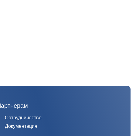
Партнерам
Сотрудничество
Документация