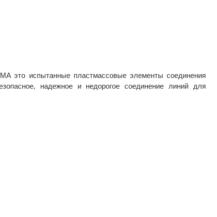
RMA это испытанные пластмассовые элементы соединения
езопасное, надежное и недорогое соединение линий для