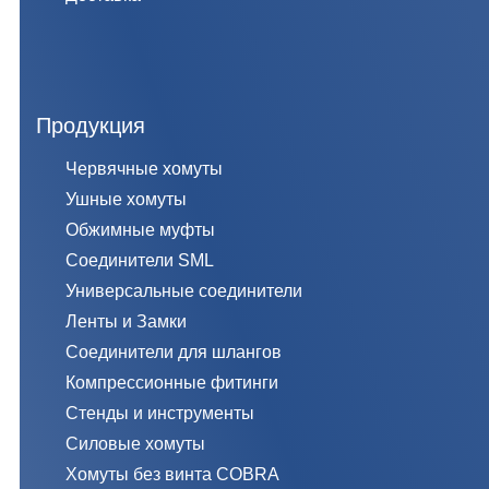
Продукция
Червячные хомуты
Ушные хомуты
Обжимные муфты
Соединители SML
Универсальные соединители
Ленты и Замки
Соединители для шлангов
Компрессионные фитинги
Стенды и инструменты
Силовые хомуты
Хомуты без винта COBRA