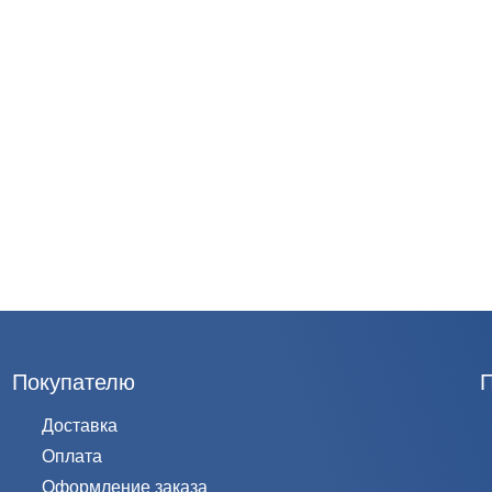
Покупателю
Доставка
Оплата
Оформление заказа