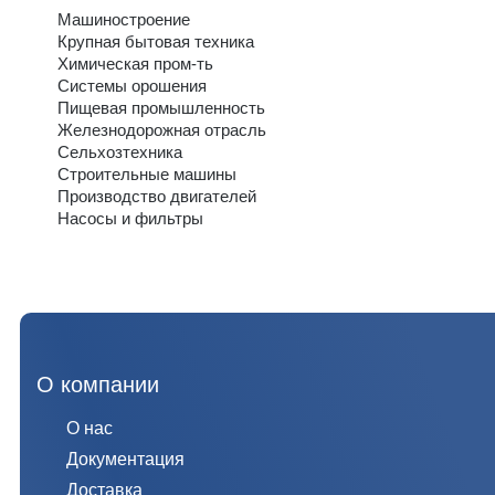
Машиностроение
Крупная бытовая техника
Химическая пром-ть
Системы орошения
Пищевая промышленность
Железнодорожная отрасль
Сельхозтехника
Строительные машины
Производство двигателей
Насосы и фильтры
О компании
О нас
Документация
Доставка