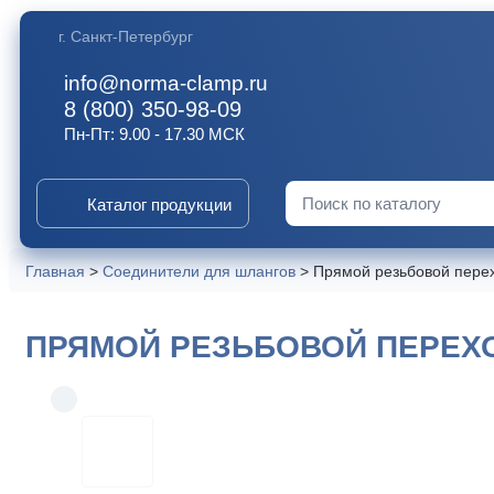
г. Санкт-Петербург
info@norma-clamp.ru
8 (800) 350-98-09
Пн-Пт: 9.00 - 17.30 МСК
Каталог продукции
Искать:
Главная
>
Соединители для шлангов
>
Прямой резьбовой перех
ПРЯМОЙ РЕЗЬБОВОЙ ПЕРЕХОДН