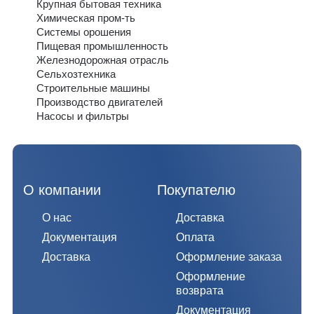
Крупная бытовая техника
Химическая пром-ть
Системы орошения
Пищевая промышленность
Железнодорожная отрасль
Сельхозтехника
Строительные машины
Производство двигателей
Насосы и фильтры
О компании
Покупателю
О нас
Доставка
Документация
Оплата
Доставка
Оформление заказа
Оформление
возврата
Документация