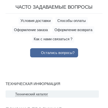
ЧАСТО ЗАДАВАЕМЫЕ ВОПРОСЫ
Условия доставки
Способы оплаты
Оформление заказа
Оформление возврата
Как с нами связаться ?
Остались вопросы?
ТЕХНИЧЕСКАЯ ИНФОРМАЦИЯ
Технический каталог