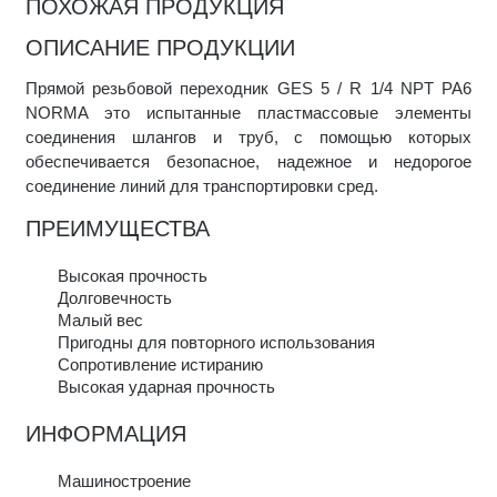
ПОХОЖАЯ ПРОДУКЦИЯ
ОПИСАНИЕ ПРОДУКЦИИ
Прямой резьбовой переходник GES 5 / R 1/4 NPT PA6
NORMA это испытанные пластмассовые элементы
соединения шлангов и труб, с помощью которых
обеспечивается безопасное, надежное и недорогое
соединение линий для транспортировки сред.
ПРЕИМУЩЕСТВА
Высокая прочность
Долговечность
Малый вес
Пригодны для повторного использования
Сопротивление истиранию
Высокая ударная прочность
ИНФОРМАЦИЯ
Машиностроение