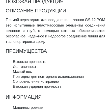
ПОХОЖАЯ ПРОДУКЦИЯ
ОПИСАНИЕ ПРОДУКЦИИ
Прямой переходник для соединения шлангов GS 12 POM
это испытанные пластмассовые элементы соединения
шлангов и труб, с помощью которых обеспечивается
безопасное, надежное и недорогое соединение линий для
транспортировки сред.
ПРЕИМУЩЕСТВА
Высокая прочность
Долговечность
Малый вес
Пригодны для повторного использования
Сопротивление истиранию
Высокая ударная прочность
ИНФОРМАЦИЯ
Машиностроение