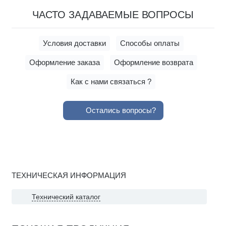
ЧАСТО ЗАДАВАЕМЫЕ ВОПРОСЫ
Условия доставки
Способы оплаты
Оформление заказа
Оформление возврата
Как с нами связаться ?
Остались вопросы?
ТЕХНИЧЕСКАЯ ИНФОРМАЦИЯ
Технический каталог