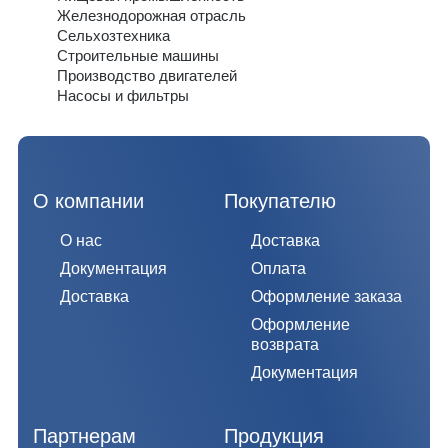
Железнодорожная отрасль
Сельхозтехника
Строительные машины
Производство двигателей
Насосы и фильтры
О компании
Покупателю
О нас
Доставка
Документация
Оплата
Доставка
Оформление заказа
Оформление
возврата
Документация
Партнерам
Продукция