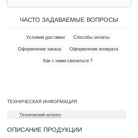
ЧАСТО ЗАДАВАЕМЫЕ ВОПРОСЫ
Условия доставки
Способы оплаты
Оформление заказа
Оформление возврата
Как с нами связаться ?
ТЕХНИЧЕСКАЯ ИНФОРМАЦИЯ
Технический каталог
ОПИСАНИЕ ПРОДУКЦИИ