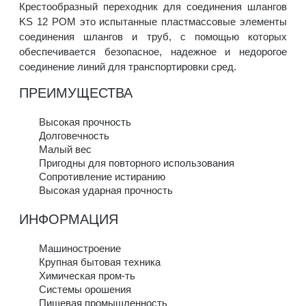
Крестообразный переходник для соединения шлангов
KS 12 POM это испытанные пластмассовые элементы
соединения шлангов и труб, с помощью которых
обеспечивается безопасное, надежное и недорогое
соединение линий для транспортировки сред.
ПРЕИМУЩЕСТВА
Высокая прочность
Долговечность
Малый вес
Пригодны для повторного использования
Сопротивление истиранию
Высокая ударная прочность
ИНФОРМАЦИЯ
Машиностроение
Крупная бытовая техника
Химическая пром-ть
Системы орошения
Пищевая промышленность