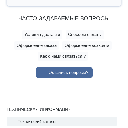
ЧАСТО ЗАДАВАЕМЫЕ ВОПРОСЫ
Условия доставки
Способы оплаты
Оформление заказа
Оформление возврата
Как с нами связаться ?
Остались вопросы?
ТЕХНИЧЕСКАЯ ИНФОРМАЦИЯ
Технический каталог