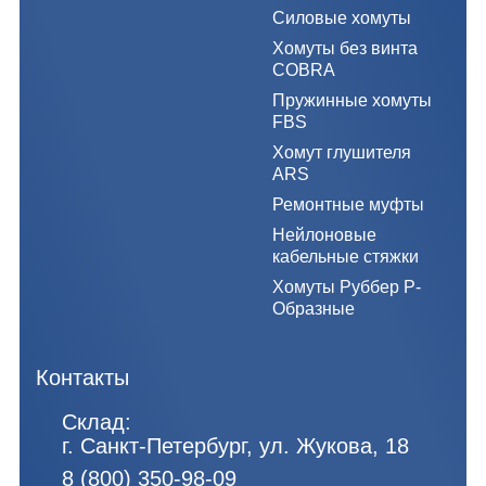
Силовые хомуты
Хомуты без винта
COBRA
Пружинные хомуты
FBS
Хомут глушителя
ARS
Ремонтные муфты
Нейлоновые
кабельные стяжки
Хомуты Руббер Р-
Образные
Контакты
Склад:
г. Санкт-Петербург, ул. Жукова, 18
8 (800) 350-98-09