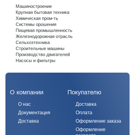
Машиностроение
Крупная бытовая техника
Химическая пром-ть
Системы орошения
Пищевая промышленность
Железнодорожная отрасль
Сельхозтехника
Строительные машины
Производство двигателей
Насосы и фильтры
О компании
Покупателю
О нас
Доставка
Документация
Оплата
Доставка
Оформление заказа
Оформление