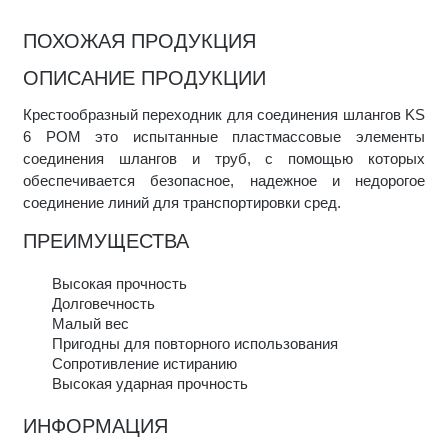
ПОХОЖАЯ ПРОДУКЦИЯ
ОПИСАНИЕ ПРОДУКЦИИ
Крестообразный переходник для соединения шлангов KS
6 POM это испытанные пластмассовые элементы
соединения шлангов и труб, с помощью которых
обеспечивается безопасное, надежное и недорогое
соединение линий для транспортировки сред.
ПРЕИМУЩЕСТВА
Высокая прочность
Долговечность
Малый вес
Пригодны для повторного использования
Сопротивление истиранию
Высокая ударная прочность
ИНФОРМАЦИЯ