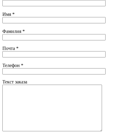
Имя
*
Фамилия
*
Почта
*
Телефон
*
Текст заказа