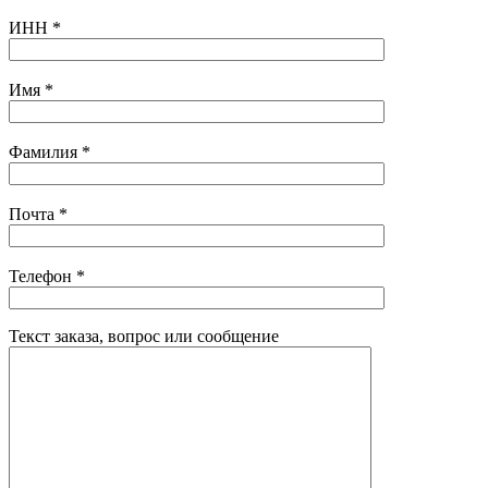
ИНН
*
Имя
*
Фамилия
*
Почта
*
Телефон
*
Текст заказа, вопрос или сообщение