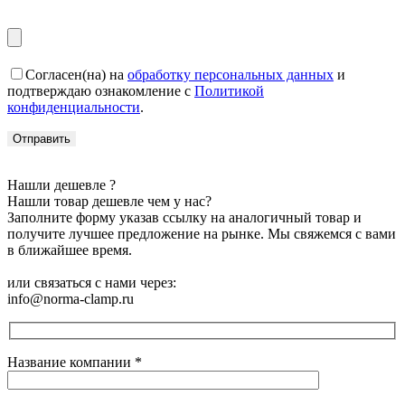
Согласен(на) на
обработку персональных данных
и
подтверждаю ознакомление с
Политикой
конфиденциальности
.
Нашли дешевле ?
Нашли товар дешевле чем у нас?
Заполните форму указав ссылку на аналогичный товар и
получите лучшее предложение на рынке. Мы свяжемся с вами
в ближайшее время.
или связаться с нами через:
info@norma-clamp.ru
Название компании
*