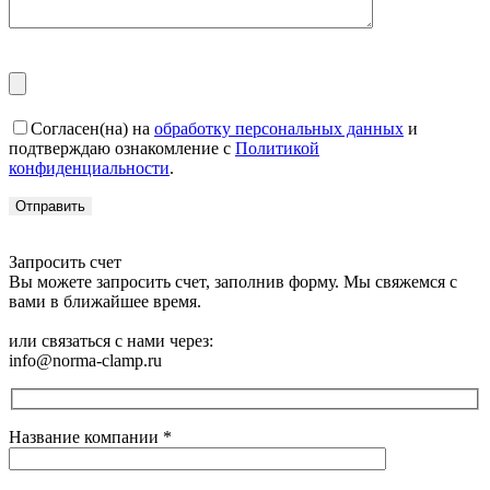
Согласен(на) на
обработку персональных данных
и
подтверждаю ознакомление с
Политикой
конфиденциальности
.
Запросить счет
Вы можете запросить счет, заполнив форму. Мы свяжемся с
вами в ближайшее время.
или связаться с нами через:
info@norma-clamp.ru
Название компании
*