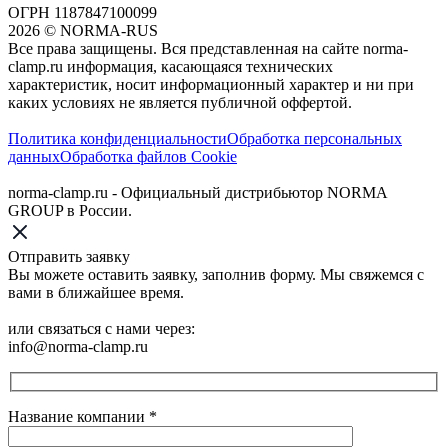
ОГРН 1187847100099
2026
©
NORMA-RUS
Все права защищены. Вся представленная на сайте norma-
clamp.ru информация, касающаяся технических
характеристик, носит информационный характер и ни при
каких условиях не является публичной оффертой.‍
Политика конфиденциальности
Обработка персональных
данных
Обработка файлов Cookie
norma-clamp.ru - Официальный дистрибьютор NORMA
GROUP в России.
Отправить заявку
Вы можете оставить заявку, заполнив форму. Мы свяжемся с
вами в ближайшее время.
или связаться с нами через:
info@norma-clamp.ru
Название компании
*