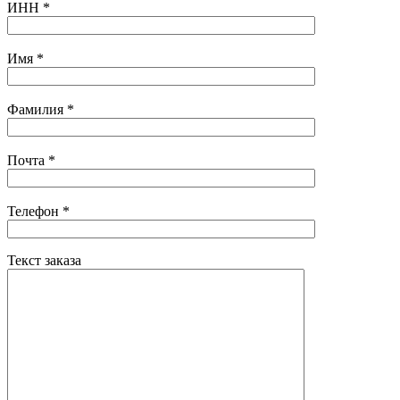
ИНН
*
Имя
*
Фамилия
*
Почта
*
Телефон
*
Текст заказа