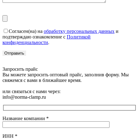
Согласен(на) на
обработку персональных данных
и
подтверждаю ознакомление с
Политикой
конфиденциальности
.
Запросить прайс
Вы можете запросить оптовый прайс, заполнив форму. Мы
свяжемся с вами в ближайшее время.
или связаться с нами через:
info@norma-clamp.ru
Название компании
*
ИНН
*