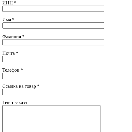
ИНН
*
Имя
*
Фамилия
*
Почта
*
Телефон
*
Ссылка на товар
*
Текст заказа