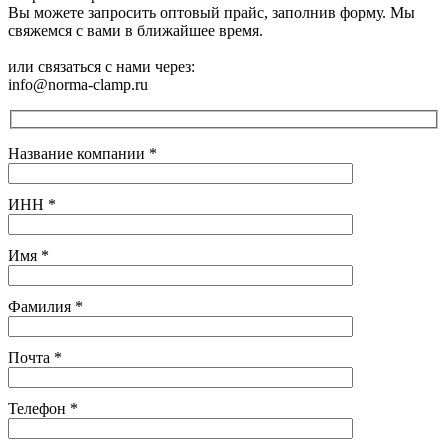
Вы можете запросить оптовый прайс, заполнив форму. Мы
свяжемся с вами в ближайшее время.
или связаться с нами через:
info@norma-clamp.ru
Название компании
*
ИНН
*
Имя
*
Фамилия
*
Почта
*
Телефон
*