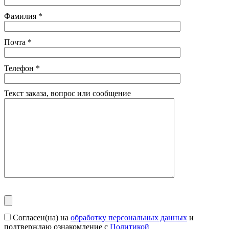
Фамилия
*
Почта
*
Телефон
*
Текст заказа, вопрос или сообщение
Согласен(на) на
обработку персональных данных
и
подтверждаю ознакомление с
Политикой