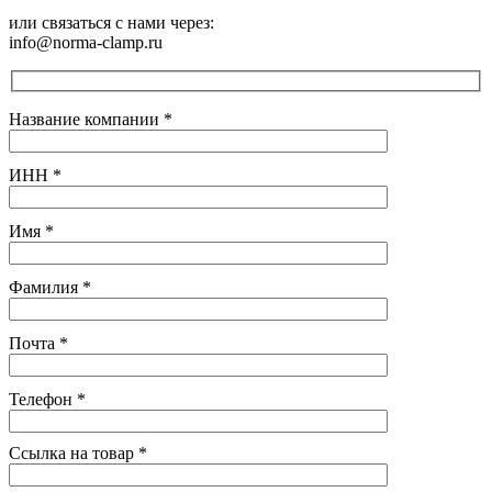
или связаться с нами через:
info@norma-clamp.ru
Название компании
*
ИНН
*
Имя
*
Фамилия
*
Почта
*
Телефон
*
Ссылка на товар
*