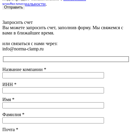
конфиденциальности
.
Запросить счет
Вы можете запросить счет, заполнив форму. Мы свяжемся с
вами в ближайшее время.
или связаться с нами через:
info@norma-clamp.ru
Название компании
*
ИНН
*
Имя
*
Фамилия
*
Почта
*