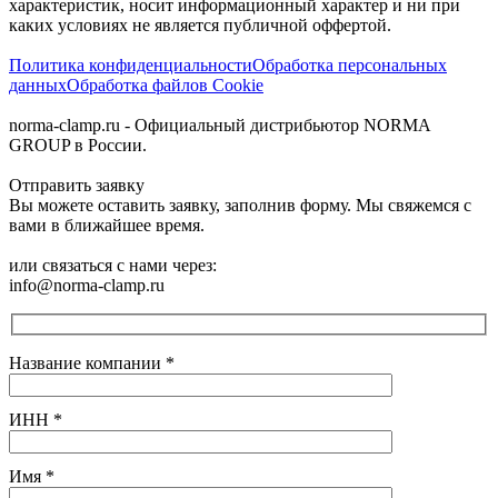
характеристик, носит информационный характер и ни при
каких условиях не является публичной оффертой.‍
Политика конфиденциальности
Обработка персональных
данных
Обработка файлов Cookie
norma-clamp.ru - Официальный дистрибьютор NORMA
GROUP в России.
Отправить заявку
Вы можете оставить заявку, заполнив форму. Мы свяжемся с
вами в ближайшее время.
или связаться с нами через:
info@norma-clamp.ru
Название компании
*
ИНН
*
Имя
*