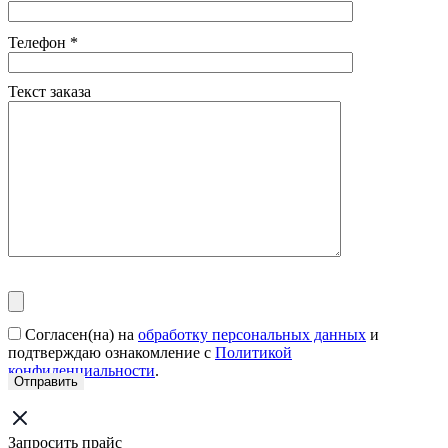
Телефон
*
Текст заказа
Согласен(на) на
обработку персональных данных
и
подтверждаю ознакомление с
Политикой
конфиденциальности
.
Запросить прайс