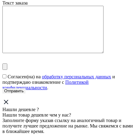
Текст заказа
Согласен(на) на
обработку персональных данных
и
подтверждаю ознакомление с
Политикой
конфиденциальности
.
Нашли дешевле ?
Нашли товар дешевле чем у нас?
Заполните форму указав ссылку на аналогичный товар и
получите лучшее предложение на рынке. Мы свяжемся с вами
в ближайшее время.